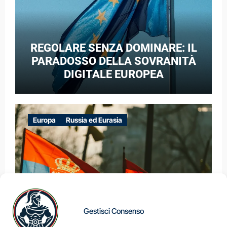
REGOLARE SENZA DOMINARE: IL
PARADOSSO DELLA SOVRANITÀ
DIGITALE EUROPEA
Europa
Russia ed Eurasia
Gestisci Consenso