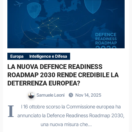
Europa
Intelligence e Difesa
LA NUOVA DEFENCE READINESS
ROADMAP 2030 RENDE CREDIBILE LA
DETERRENZA EUROPEA?
Samuele Leoni
Nov 14, 2025
I
l 16 ottobre scorso la Commissione europea ha
annunciato la Defence Readiness Roadmap 2030,
una nuova misura che…