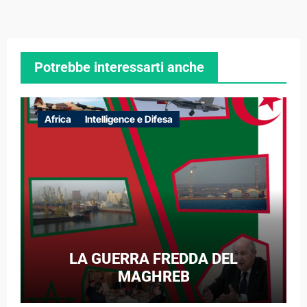
Potrebbe interessarti anche
Africa
Intelligence e Difesa
LA GUERRA FREDDA DEL
MAGHREB