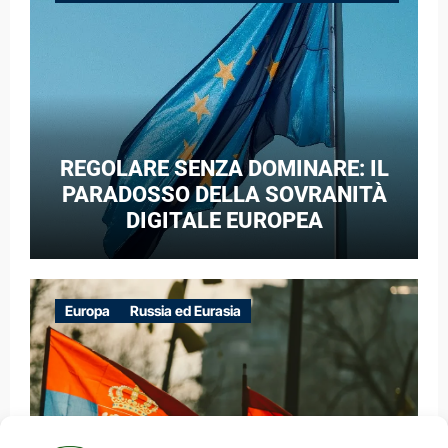
GUERRA IBRIDA
REGOLARE SENZA DOMINARE: IL
PARADOSSO DELLA SOVRANITÀ
DIGITALE EUROPEA
Europa
Russia ed Eurasia