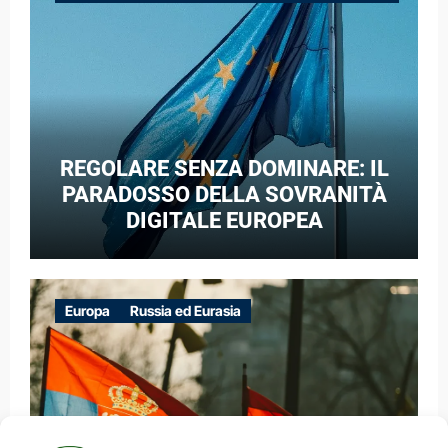
GUERRA IBRIDA
REGOLARE SENZA DOMINARE: IL
PARADOSSO DELLA SOVRANITÀ
DIGITALE EUROPEA
Europa
Russia ed Eurasia