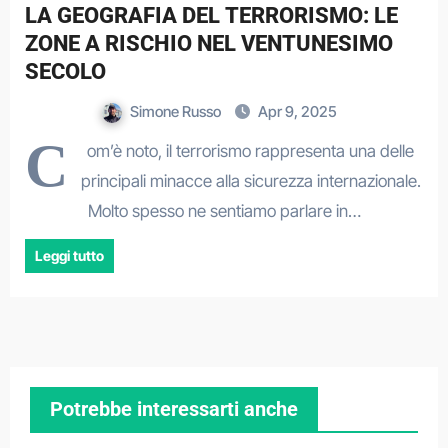
LA GEOGRAFIA DEL TERRORISMO: LE
ZONE A RISCHIO NEL VENTUNESIMO
SECOLO
Simone Russo
Apr 9, 2025
C
om’è noto, il terrorismo rappresenta una delle
principali minacce alla sicurezza internazionale.
Molto spesso ne sentiamo parlare in…
Leggi tutto
Potrebbe interessarti anche