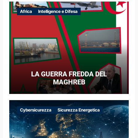
Africa
Intelligence e Difesa
LA GUERRA FREDDA DEL
MAGHREB
Cybersicurezza
Sicurezza Energetica