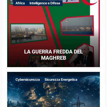
Africa
Intelligence e Difesa
LA GUERRA FREDDA DEL
MAGHREB
Cybersicurezza
Sicurezza Energetica