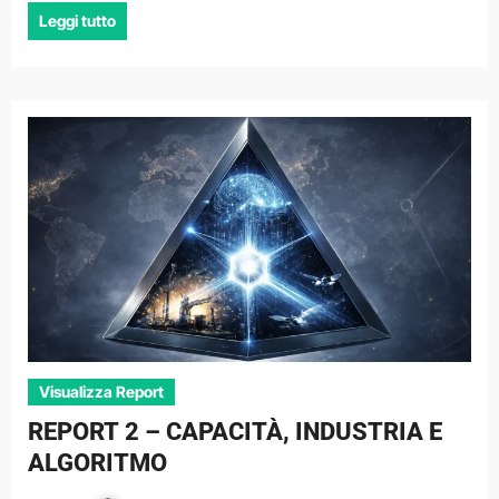
Leggi tutto
Visualizza Report
REPORT 2 – CAPACITÀ, INDUSTRIA E
ALGORITMO