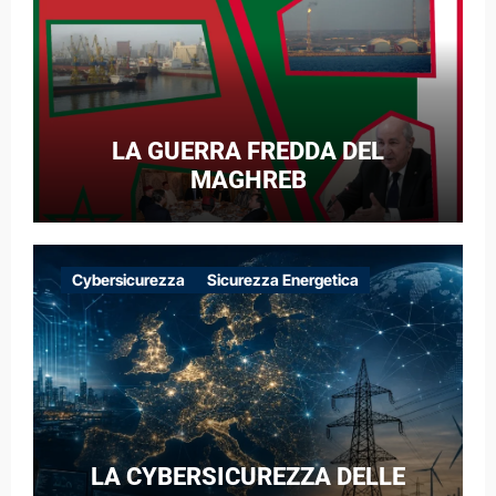
LA GUERRA FREDDA DEL
MAGHREB
Cybersicurezza
Sicurezza Energetica
LA CYBERSICUREZZA DELLE