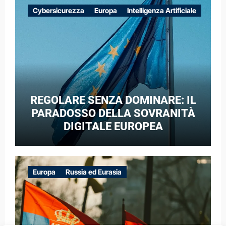
EUROPEE NEL CONTESTO DELLA
Cybersicurezza
Europa
Intelligenza Artificiale
GUERRA IBRIDA
REGOLARE SENZA DOMINARE: IL
PARADOSSO DELLA SOVRANITÀ
DIGITALE EUROPEA
Europa
Russia ed Eurasia