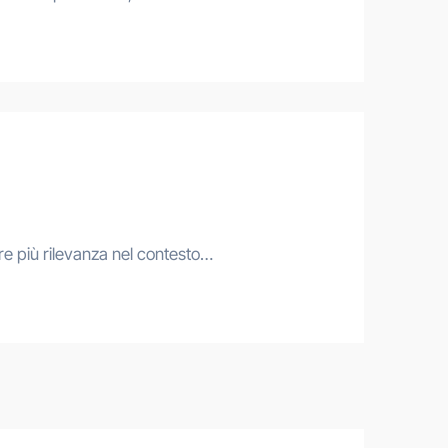
pre più rilevanza nel contesto…