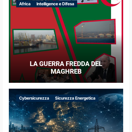
Africa
Intelligence e Difesa
LA GUERRA FREDDA DEL
MAGHREB
Cybersicurezza
Sicurezza Energetica