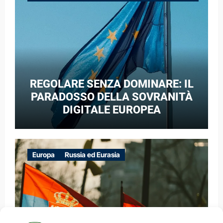
GUERRA IBRIDA
REGOLARE SENZA DOMINARE: IL
PARADOSSO DELLA SOVRANITÀ
DIGITALE EUROPEA
Europa
Russia ed Eurasia