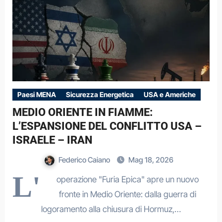
Paesi MENA
Sicurezza Energetica
USA e Americhe
MEDIO ORIENTE IN FIAMME:
L’ESPANSIONE DEL CONFLITTO USA –
ISRAELE – IRAN
Federico Caiano
Mag 18, 2026
L'
operazione "Furia Epica" apre un nuovo
fronte in Medio Oriente: dalla guerra di
logoramento alla chiusura di Hormuz,…