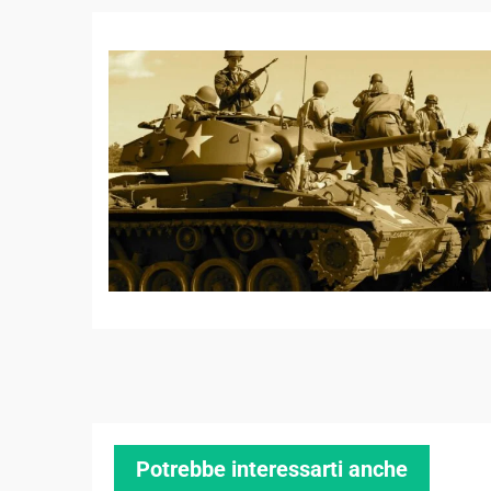
Potrebbe interessarti anche