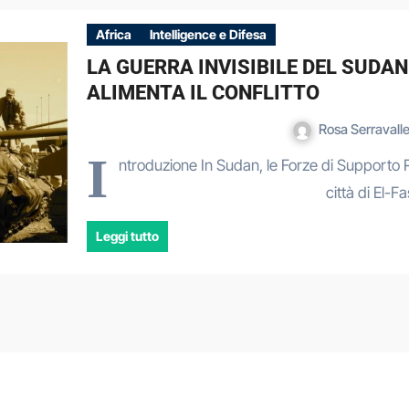
Africa
Intelligence e Difesa
LA GUERRA INVISIBILE DEL SUDAN
ALIMENTA IL CONFLITTO
Rosa Serravall
I
ntroduzione In Sudan, le Forze di Supporto
città di El-F
Leggi tutto