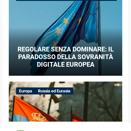
GUERRA IBRIDA
REGOLARE SENZA DOMINARE: IL
PARADOSSO DELLA SOVRANITÀ
DIGITALE EUROPEA
Europa
Russia ed Eurasia