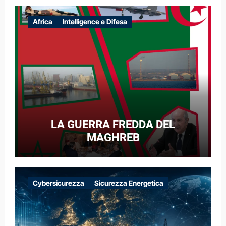
Africa
Intelligence e Difesa
LA GUERRA FREDDA DEL
MAGHREB
Cybersicurezza
Sicurezza Energetica