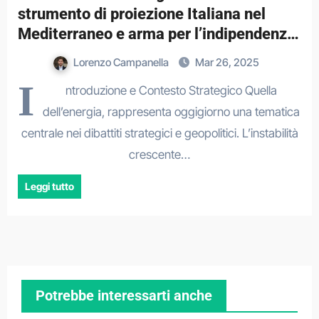
strumento di proiezione Italiana nel
Mediterraneo e arma per l’indipendenza
energetica europea
Lorenzo Campanella
Mar 26, 2025
I
ntroduzione e Contesto Strategico Quella
dell’energia, rappresenta oggigiorno una tematica
centrale nei dibattiti strategici e geopolitici. L’instabilità
crescente…
Leggi tutto
Potrebbe interessarti anche