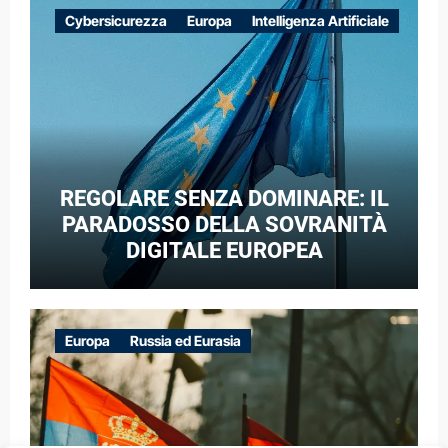
EUROPEE NEL CONTESTO DELLA
Cybersicurezza
Europa
Intelligenza Artificiale
GUERRA IBRIDA
REGOLARE SENZA DOMINARE: IL
PARADOSSO DELLA SOVRANITÀ
DIGITALE EUROPEA
Europa
Russia ed Eurasia