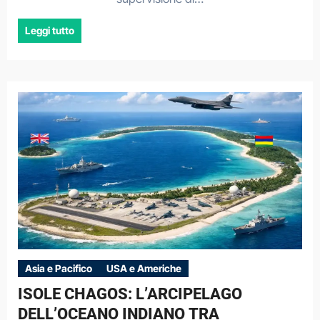
Leggi tutto
Asia e Pacifico
USA e Americhe
ISOLE CHAGOS: L’ARCIPELAGO
DELL’OCEANO INDIANO TRA