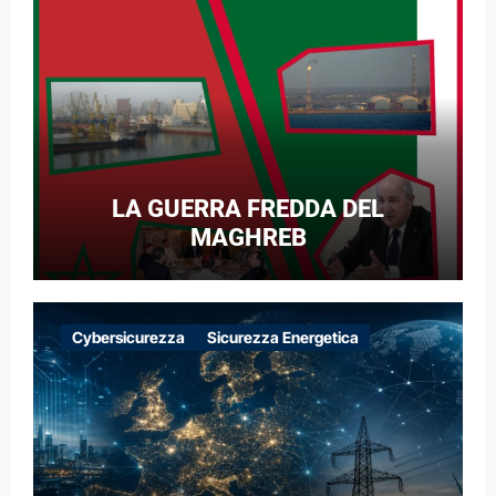
LA GUERRA FREDDA DEL
MAGHREB
Cybersicurezza
Sicurezza Energetica