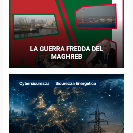
LA GUERRA FREDDA DEL
MAGHREB
Cybersicurezza
Sicurezza Energetica