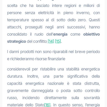
scelta che ha lasciato intere regioni e milioni di
persone senza elettricità in pieno inverno, con
temperature spesso al di sotto dello zero. Questi
attacchi, proseguiti negli anni successivi, hanno
consolidato il ruolo dell’
energia
come
obiettivo
strategico
del conflitto
[14]
[15]
.
I danni prodotti non sono riparabili nel breve periodo
e richiederanno risorse finanziarie
considerevoli per ristabilire una stabilità energetica
duratura. Inoltre, una parte significativa della
capacità energetica nazionale è stata distrutta,
gravemente danneggiata o posta sotto controllo
russo, incidendo direttamente sulla sovranità
materiale dello Stato
[16]
. In questo senso, l’energia