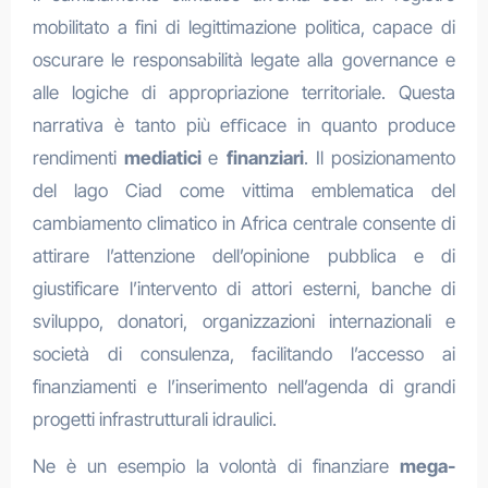
mobilitato a fini di legittimazione politica, capace di
oscurare le responsabilità legate alla governance e
alle logiche di appropriazione territoriale. Questa
narrativa è tanto più eﬃcace in quanto produce
rendimenti
mediatici
e
finanziari
. Il posizionamento
del lago Ciad come vittima emblematica del
cambiamento climatico in Africa centrale consente di
attirare l’attenzione dell’opinione pubblica e di
giustificare l’intervento di attori esterni, banche di
sviluppo, donatori, organizzazioni internazionali e
società di consulenza, facilitando l’accesso ai
finanziamenti e l’inserimento nell’agenda di grandi
progetti infrastrutturali idraulici.
Ne è un esempio la volontà di finanziare
mega-