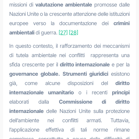
missioni di
valutazione ambientale
promosse dalle
Nazioni Unite o la crescente attenzione delle istituzioni
europee verso la documentazione dei
crimini
ambientali
di guerra.
[27]
[28]
In questo contesto, il rafforzamento dei meccanismi
di tutela ambientale nei conflitti rappresenta una
sfida crescente per il
diritto internazionale
e per la
governance globale.
Strumenti giuridici
esistono
già, come alcune disposizioni del
diritto
internazionale umanitario
o i recenti
principi
elaborati dalla
Commissione di diritto
internazionale
delle Nazioni Unite sulla protezione
dell’ambiente nei conflitti armati. Tuttavia,
l’applicazione effettiva di tali norme rimane