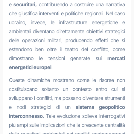
e
securitari,
contribuendo a costruire una narrativa
che giustifica interventi e politiche regionali. Nel caso
ucraino, invece, le infrastrutture energetiche e
ambientali diventano direttamente obiettivi strategici
delle operazioni militari, producendo effetti che si
estendono ben oltre il teatro del conflitto, come
dimostrano le tensioni generate sui
mercati
energetici europei
.
Queste dinamiche mostrano come le risorse non
costituiscano soltanto un contesto entro cui si
sviluppano i conflitti, ma possano diventare strumenti
e nodi strategici di un
sistema geopolitico
interconnesso
. Tale evoluzione solleva interrogativi
più ampi sulle implicazioni che la crescente centralità