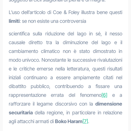
L’uso dell’articolo di Coe & Foley illustra bene questi
limiti
: se non esiste una controversia
scientifica sulla riduzione del lago in sé, il nesso
causale diretto tra la diminuzione del lago e il
cambiamento climatico non è stato dimostrato in
modo univoco. Nonostante le successive rivalutazioni
e le critiche emerse nella letteratura, questi risultati
iniziali continuano a essere ampiamente citati nel
dibattito pubblico, contribuendo a fissare una
rappresentazione errata del fenomeno
[6]
e a
raﬀorzare il legame discorsivo con la
dimensione
securitaria
della regione, in particolare in relazione
agli attacchi armati di
Boko
Haram
[7]
.