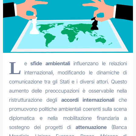
L
e
sfide ambientali
influenzano le relazioni
internazionali, modificando le dinamiche di
comunicazione tra gli Stati e i diversi attori. Questo
aumento delle preoccupazioni è osservabile nella
ristrutturazione degli
accordi internazionali
che
promuovono politiche ambientali coerenti sulla scena
diplomatica e nella mobilitazione finanziaria a
sostegno dei progetti di
attenuazione
(Banca