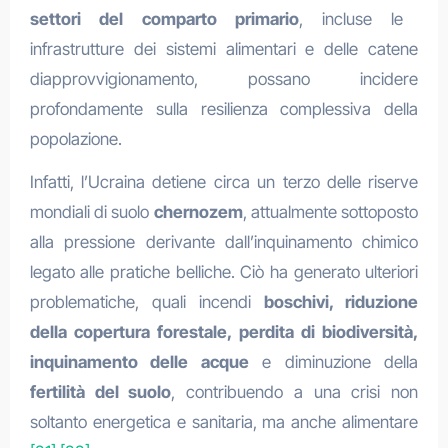
settori del
comparto primario
, incluse le
infrastrutture dei sistemi alimentari e delle catene
diapprovvigionamento, possano incidere
profondamente sulla resilienza complessiva della
popolazione.
Infatti, l’Ucraina detiene circa un terzo delle riserve
mondiali di suolo
chernozem
, attualmente sottoposto
alla pressione derivante dall’inquinamento chimico
legato alle pratiche belliche. Ciò ha generato ulteriori
problematiche, quali incendi
boschivi, riduzione
della copertura forestale, perdita di biodiversità,
inquinamento delle acque
e diminuzione della
fertilità del suolo
, contribuendo a una crisi non
soltanto energetica e sanitaria, ma anche alimentare