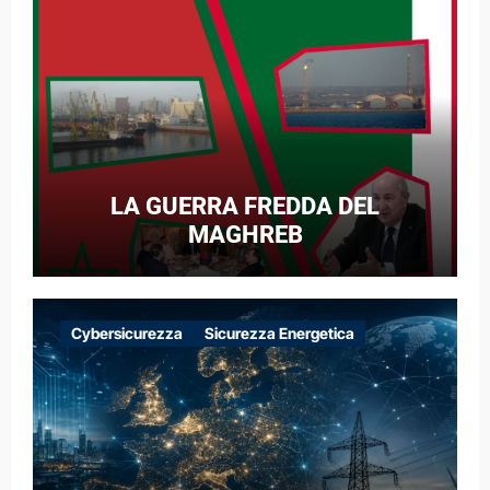
LA GUERRA FREDDA DEL
MAGHREB
Cybersicurezza
Sicurezza Energetica