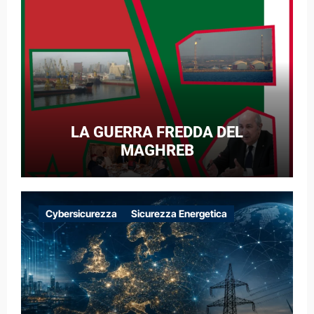
LA GUERRA FREDDA DEL
MAGHREB
Cybersicurezza
Sicurezza Energetica