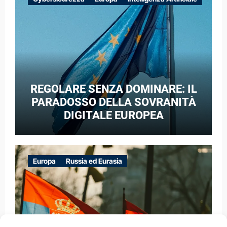
GUERRA IBRIDA
REGOLARE SENZA DOMINARE: IL
PARADOSSO DELLA SOVRANITÀ
DIGITALE EUROPEA
Europa
Russia ed Eurasia