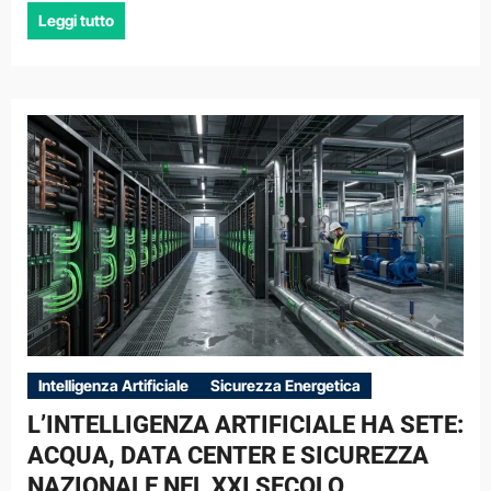
Leggi tutto
Intelligenza Artificiale
Sicurezza Energetica
L’INTELLIGENZA ARTIFICIALE HA SETE:
ACQUA, DATA CENTER E SICUREZZA
NAZIONALE NEL XXI SECOLO