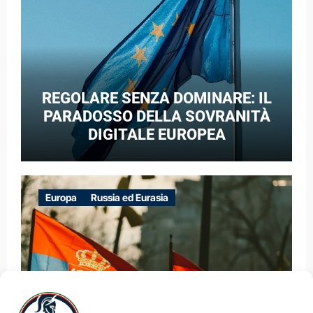
REGOLARE SENZA DOMINARE: IL
PARADOSSO DELLA SOVRANITÀ
DIGITALE EUROPEA
Europa
Russia ed Eurasia