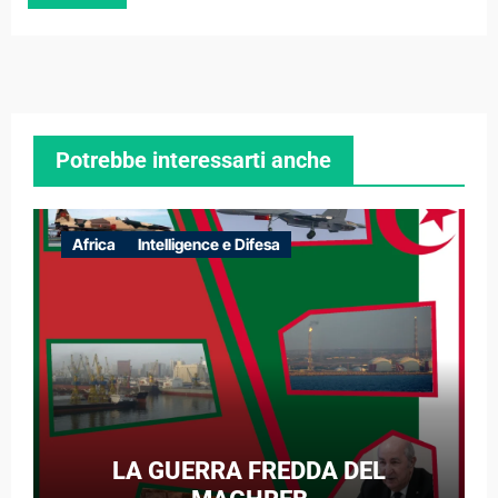
Potrebbe interessarti anche
Africa
Intelligence e Difesa
LA GUERRA FREDDA DEL