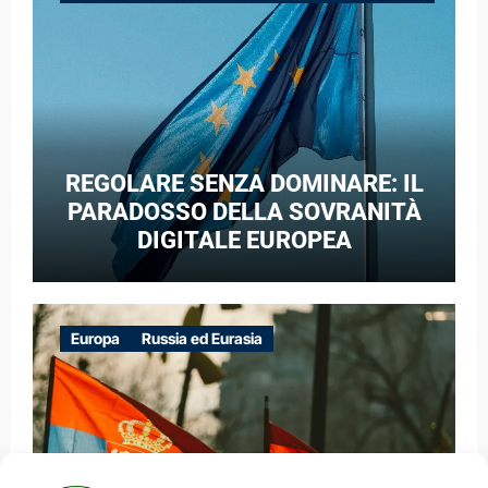
GUERRA IBRIDA
REGOLARE SENZA DOMINARE: IL
PARADOSSO DELLA SOVRANITÀ
DIGITALE EUROPEA
Europa
Russia ed Eurasia