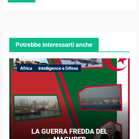
Potrebbe interessarti anche
Africa
Intelligence e Difesa
LA GUERRA FREDDA DEL