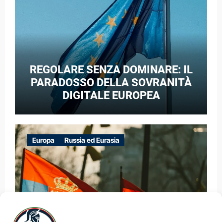
REGOLARE SENZA DOMINARE: IL
PARADOSSO DELLA SOVRANITÀ
DIGITALE EUROPEA
Europa
Russia ed Eurasia