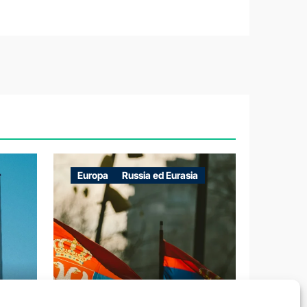
Europa
Russia ed Eurasia