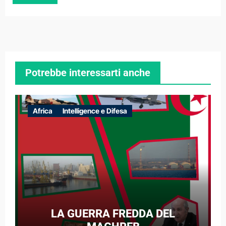
Potrebbe interessarti anche
Africa
Intelligence e Difesa
LA GUERRA FREDDA DEL