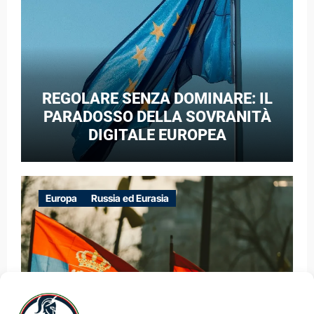
REGOLARE SENZA DOMINARE: IL
PARADOSSO DELLA SOVRANITÀ
DIGITALE EUROPEA
Europa
Russia ed Eurasia