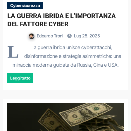
Cybersicurezza
LA GUERRA IBRIDA E L’IMPORTANZA
DEL FATTORE CYBER
Edoardo Troni
Lug 25, 2025
L
a guerra ibrida unisce cyberattacchi,
disinformazione e strategie asimmetriche: una
minaccia moderna guidata da Russia, Cina e USA.
Leggi tutto