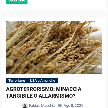
Leggi tutto
Terrorismo
USA e Americhe
AGROTERRORISMO: MINACCIA
TANGIBILE O ALLARMISMO?
Fabiola Macchia
Ago 6, 2025