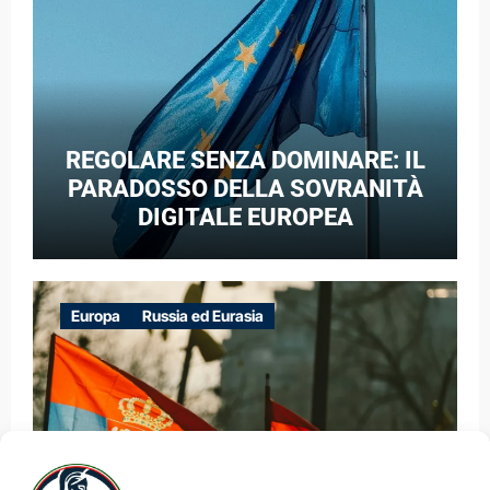
REGOLARE SENZA DOMINARE: IL
PARADOSSO DELLA SOVRANITÀ
DIGITALE EUROPEA
Europa
Russia ed Eurasia