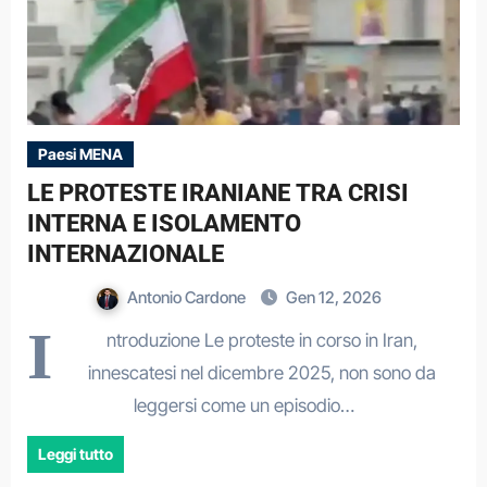
Paesi MENA
LE PROTESTE IRANIANE TRA CRISI
INTERNA E ISOLAMENTO
INTERNAZIONALE
Antonio Cardone
Gen 12, 2026
I
ntroduzione Le proteste in corso in Iran,
innescatesi nel dicembre 2025, non sono da
leggersi come un episodio…
Leggi tutto