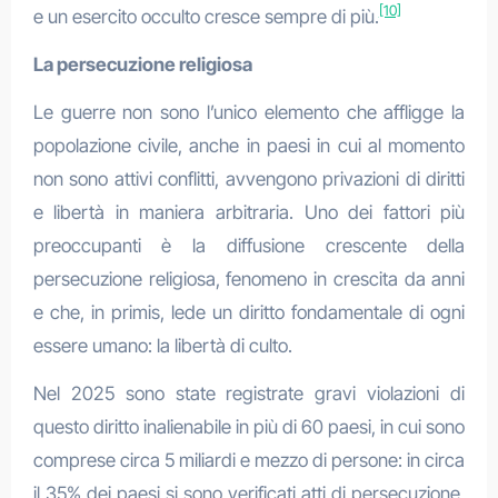
[10]
e un esercito occulto cresce sempre di più.
La persecuzione religiosa
Le guerre non sono l’unico elemento che affligge la
popolazione civile, anche in paesi in cui al momento
non sono attivi conflitti, avvengono privazioni di diritti
e libertà in maniera arbitraria. Uno dei fattori più
preoccupanti è la diffusione crescente della
persecuzione religiosa, fenomeno in crescita da anni
e che, in primis, lede un diritto fondamentale di ogni
essere umano: la libertà di culto.
Nel 2025 sono state registrate gravi violazioni di
questo diritto inalienabile in più di 60 paesi, in cui sono
comprese circa 5 miliardi e mezzo di persone: in circa
il 35% dei paesi si sono verificati atti di persecuzione,