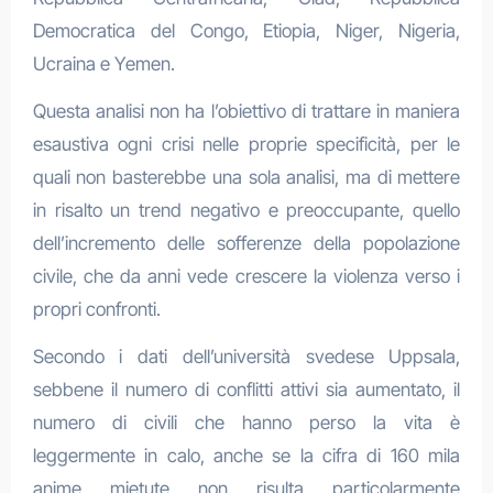
Democratica del Congo, Etiopia, Niger, Nigeria,
Ucraina e Yemen.
Questa analisi non ha l’obiettivo di trattare in maniera
esaustiva ogni crisi nelle proprie specificità, per le
quali non basterebbe una sola analisi, ma di mettere
in risalto un trend negativo e preoccupante, quello
dell’incremento delle sofferenze della popolazione
civile, che da anni vede crescere la violenza verso i
propri confronti.
Secondo i dati dell’università svedese Uppsala,
sebbene il numero di conflitti attivi sia aumentato, il
numero di civili che hanno perso la vita è
leggermente in calo, anche se la cifra di 160 mila
anime mietute non risulta particolarmente