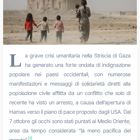
L
a grave crisi umanitaria nella Striscia di Gaza
ha generato una forte ondata di indignazione
popolare nei paesi occidentali, con numerose
manifestazioni e messaggi di solidarietà diretti alla
popolazione civile afflitta da un conflitto che solo di
recente ha visto un arresto, a causa dell’apertura di
Hamas verso il piano di pace proposto dagli USA. Dal
7 ottobre gli occhi sono stati puntati al Medio Oriente,
area da tempo considerata “la meno pacifica del
[1]
mondo”.