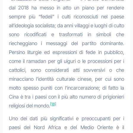
dal 2018 ha messo in atto un piano per rendere
sempre più “fedeli” i culti riconosciuti nel paese
all’ideologia socialista; da anni villaggi e luoghi di culto
sono ricodificati e trasformati in simboli che
riecheggiano i messaggi del partito dominante.
Persino liturgie ed espressioni di fede in pubblico,
come il ramadan per gli uiguri o le processioni per i
cattolici, sono considerati atti sovversivi o che
minacciano l’identità culturale cinese, per cui sono
molto spesso puniti con l’incarcerazione; di fatto la
Cina è tra i paesi con il più alto numero di prigionieri
[18]
religiosi del mondo.
Uno dei dati più significativi e preoccupanti per i
paesi del Nord Africa e del Medio Oriente è il