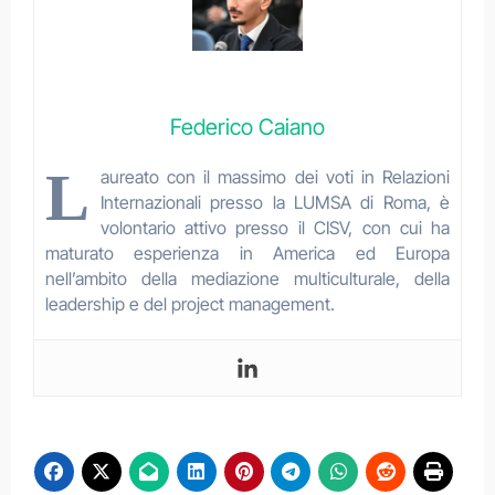
Federico Caiano
L
aureato con il massimo dei voti in Relazioni
Internazionali presso la LUMSA di Roma, è
volontario attivo presso il CISV, con cui ha
maturato esperienza in America ed Europa
nell’ambito della mediazione multiculturale, della
leadership e del project management.