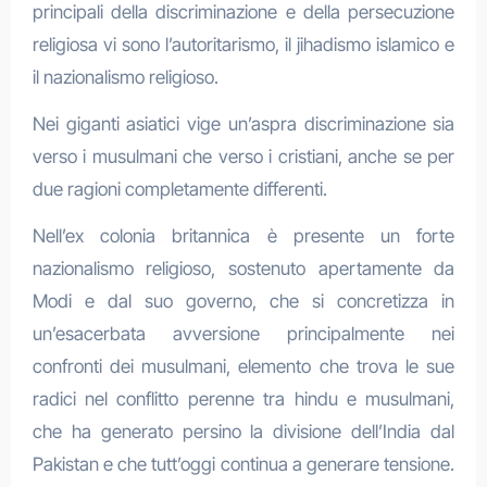
principali della discriminazione e della persecuzione
religiosa vi sono l’autoritarismo, il jihadismo islamico e
il nazionalismo religioso.
Nei giganti asiatici vige un’aspra discriminazione sia
verso i musulmani che verso i cristiani, anche se per
due ragioni completamente differenti.
Nell’ex colonia britannica è presente un forte
nazionalismo religioso, sostenuto apertamente da
Modi e dal suo governo, che si concretizza in
un’esacerbata avversione principalmente nei
confronti dei musulmani, elemento che trova le sue
radici nel conflitto perenne tra hindu e musulmani,
che ha generato persino la divisione dell’India dal
Pakistan e che tutt’oggi continua a generare tensione.