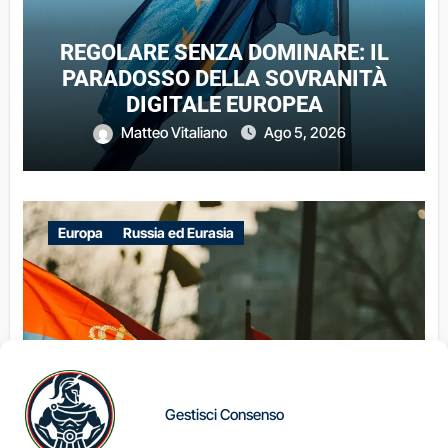
REGOLARE SENZA DOMINARE: IL
PARADOSSO DELLA SOVRANITÀ
DIGITALE EUROPEA
Matteo Vitaliano
Ago 5, 2026
Europa
Russia ed Eurasia
Gestisci Consenso