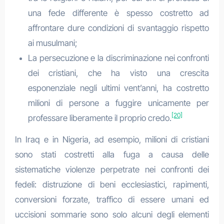
una fede differente è spesso costretto ad
affrontare dure condizioni di svantaggio rispetto
ai musulmani;
La persecuzione e la discriminazione nei confronti
dei cristiani, che ha visto una crescita
esponenziale negli ultimi vent’anni, ha costretto
milioni di persone a fuggire unicamente per
[20]
professare liberamente il proprio credo.
In Iraq e in Nigeria, ad esempio, milioni di cristiani
sono stati costretti alla fuga a causa delle
sistematiche violenze perpetrate nei confronti dei
fedeli: distruzione di beni ecclesiastici, rapimenti,
conversioni forzate, traffico di essere umani ed
uccisioni sommarie sono solo alcuni degli elementi