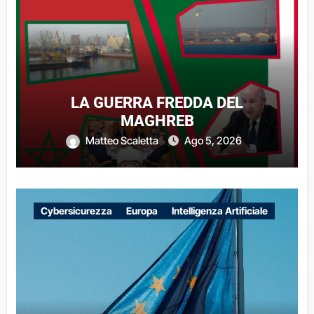
LA GUERRA FREDDA DEL
MAGHREB
Matteo Scaletta
Ago 5, 2026
Cybersicurezza
Europa
Intelligenza Artificiale