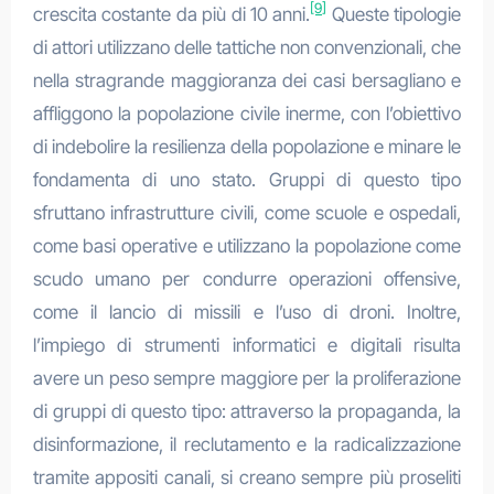
[9]
crescita costante da più di 10 anni.
Queste tipologie
di attori utilizzano delle tattiche non convenzionali, che
nella stragrande maggioranza dei casi bersagliano e
affliggono la popolazione civile inerme, con l’obiettivo
di indebolire la resilienza della popolazione e minare le
fondamenta di uno stato. Gruppi di questo tipo
sfruttano infrastrutture civili, come scuole e ospedali,
come basi operative e utilizzano la popolazione come
scudo umano per condurre operazioni offensive,
come il lancio di missili e l’uso di droni. Inoltre,
l’impiego di strumenti informatici e digitali risulta
avere un peso sempre maggiore per la proliferazione
di gruppi di questo tipo: attraverso la propaganda, la
disinformazione, il reclutamento e la radicalizzazione
tramite appositi canali, si creano sempre più proseliti