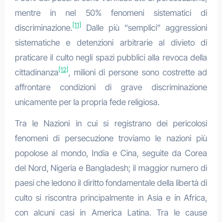
mentre in nel 50% fenomeni sistematici di
[11]
discriminazione.
Dalle più “semplici” aggressioni
sistematiche e detenzioni arbitrarie al divieto di
praticare il culto negli spazi pubblici alla revoca della
[12]
cittadinanza
, milioni di persone sono costrette ad
affrontare condizioni di grave discriminazione
unicamente per la propria fede religiosa.
Tra le Nazioni in cui si registrano dei pericolosi
fenomeni di persecuzione troviamo le nazioni più
popolose al mondo, India e Cina, seguite da Corea
del Nord, Nigeria e Bangladesh; il maggior numero di
paesi che ledono il diritto fondamentale della libertà di
culto si riscontra principalmente in Asia e in Africa,
con alcuni casi in America Latina. Tra le cause