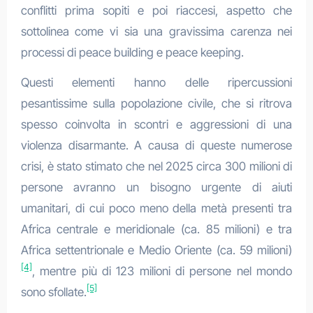
conflitti prima sopiti e poi riaccesi, aspetto che
sottolinea come vi sia una gravissima carenza nei
processi di peace building e peace keeping.
Questi elementi hanno delle ripercussioni
pesantissime sulla popolazione civile, che si ritrova
spesso coinvolta in scontri e aggressioni di una
violenza disarmante. A causa di queste numerose
crisi, è stato stimato che nel 2025 circa 300 milioni di
persone avranno un bisogno urgente di aiuti
umanitari, di cui poco meno della metà presenti tra
Africa centrale e meridionale (ca. 85 milioni) e tra
Africa settentrionale e Medio Oriente (ca. 59 milioni)
[4]
, mentre più di 123 milioni di persone nel mondo
[5]
sono sfollate.