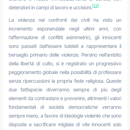
[23]
detenzioni in campi di lavoro e uccisioni.
La violenza nei confronti dei civili ha visto un
incremento esponenziale negli ultimi anni, con
l’affermazione di conflitti asimmetrici, gli innocenti
sono passati dall’essere tutelati a rappresentare il
bersaglio primario delle violenze. Persino nell’ambito
della libertà di culto, si è registrato un progressivo
peggioramento globale nella possibilità di professare
senza ripercussioni la propria fede religiosa. Queste
due fattispecie diverranno sempre di più degli
elementi da contrastare e prevenire, altrimenti i valori
fondamentali di società democratiche verranno
sempre meno, a favore di ideologie violente che sono
disposte a sacrificare migliaia di vite innocenti solo