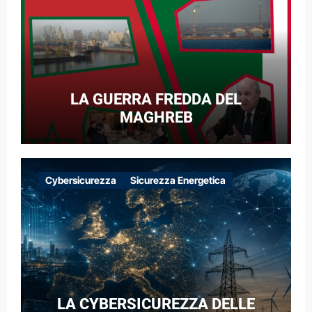
LA GUERRA FREDDA DEL
MAGHREB
Cybersicurezza
Sicurezza Energetica
LA CYBERSICUREZZA DELLE