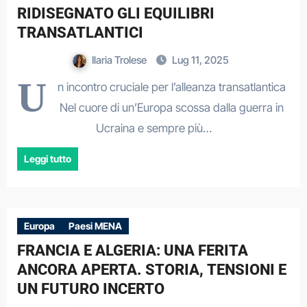
RIDISEGNATO GLI EQUILIBRI
TRANSATLANTICI
Ilaria Trolese
Lug 11, 2025
U
n incontro cruciale per l’alleanza transatlantica
Nel cuore di un’Europa scossa dalla guerra in
Ucraina e sempre più…
Leggi tutto
Europa
Paesi MENA
FRANCIA E ALGERIA: UNA FERITA
ANCORA APERTA. STORIA, TENSIONI E
UN FUTURO INCERTO