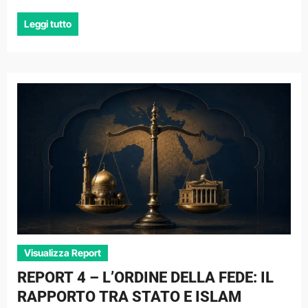
Leggi tutto
Visualizza Report
REPORT 4 – L’ORDINE DELLA FEDE: IL
RAPPORTO TRA STATO E ISLAM