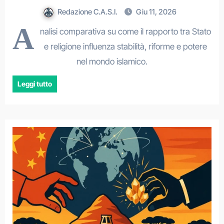
Redazione C.A.S.I.
Giu 11, 2026
A
nalisi comparativa su come il rapporto tra Stato
e religione influenza stabilità, riforme e potere
nel mondo islamico.
Leggi tutto