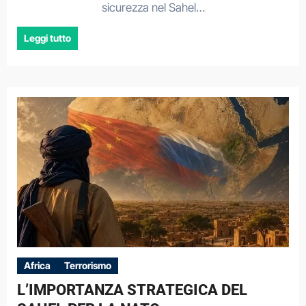
sicurezza nel Sahel…
Leggi tutto
Africa
Terrorismo
L’IMPORTANZA STRATEGICA DEL