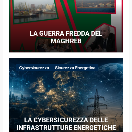
LA GUERRA FREDDA DEL
MAGHREB
Cybersicurezza
Sicurezza Energetica
LA CYBERSICUREZZA DELLE
INFRASTRUTTURE ENERGETICHE