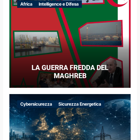
Africa
Intelligence e Difesa
LA GUERRA FREDDA DEL
MAGHREB
Cybersicurezza
Sicurezza Energetica