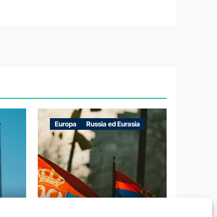
Europa
Russia ed Eurasia