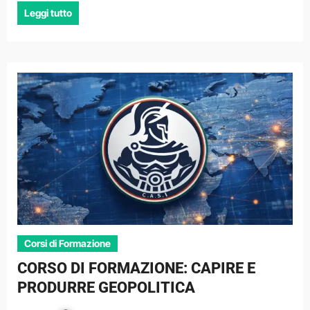
Leggi tutto
Corsi di Formazione
CORSO DI FORMAZIONE: CAPIRE E
PRODURRE GEOPOLITICA