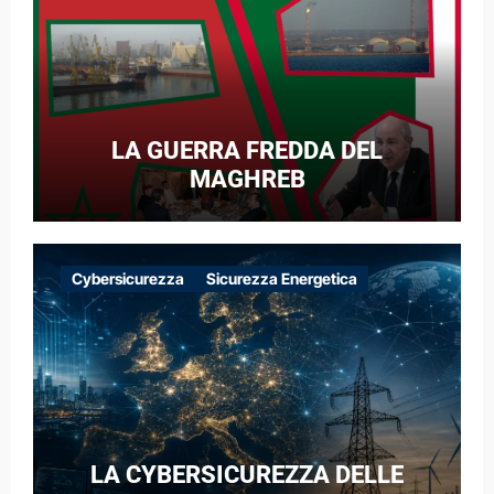
LA GUERRA FREDDA DEL
MAGHREB
Cybersicurezza
Sicurezza Energetica
LA CYBERSICUREZZA DELLE