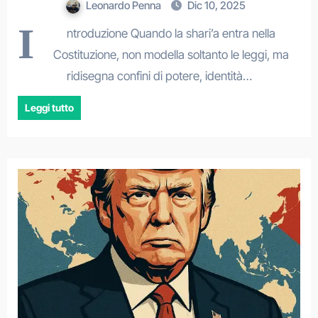
Leonardo Penna
Dic 10, 2025
I
ntroduzione Quando la shari’a entra nella
Costituzione, non modella soltanto le leggi, ma
ridisegna confini di potere, identità…
Leggi tutto