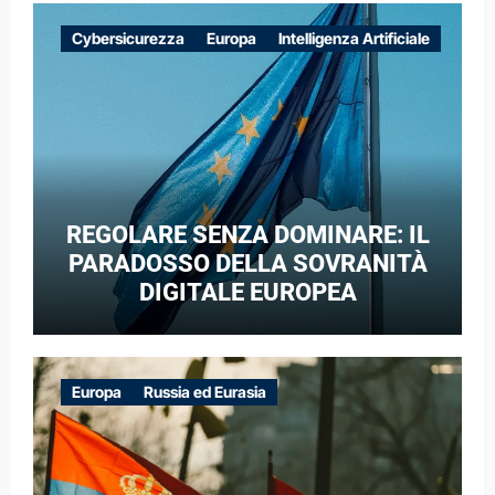
EUROPEE NEL CONTESTO DELLA
Cybersicurezza
Europa
Intelligenza Artificiale
GUERRA IBRIDA
REGOLARE SENZA DOMINARE: IL
PARADOSSO DELLA SOVRANITÀ
DIGITALE EUROPEA
Europa
Russia ed Eurasia