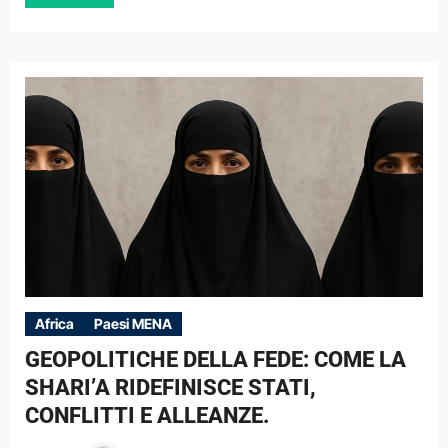
Africa
Paesi MENA
GEOPOLITICHE DELLA FEDE: COME LA
SHARI’A RIDEFINISCE STATI,
CONFLITTI E ALLEANZE.