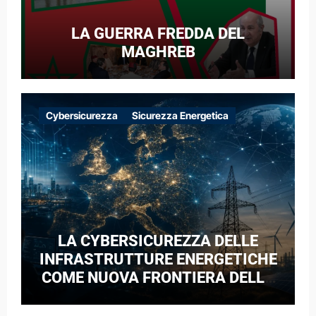
LA GUERRA FREDDA DEL
MAGHREB
Cybersicurezza
Sicurezza Energetica
LA CYBERSICUREZZA DELLE
INFRASTRUTTURE ENERGETICHE
COME NUOVA FRONTIERA DELLA
COMPETIZIONE GEOPOLITICA: IL
CASO DELLE RETI ELETTRICHE