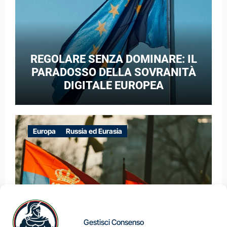
REGOLARE SENZA DOMINARE: IL
PARADOSSO DELLA SOVRANITÀ
DIGITALE EUROPEA
Europa
Russia ed Eurasia
Gestisci Consenso