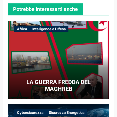
Potrebbe interessarti anche
Africa
Intelligence e Difesa
LA GUERRA FREDDA DEL
MAGHREB
Cybersicurezza
Sicurezza Energetica