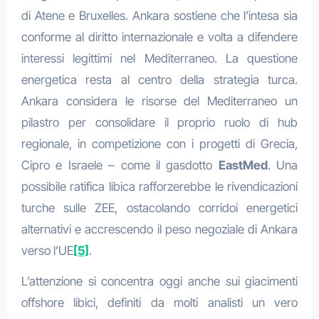
di Atene e Bruxelles. Ankara sostiene che l’intesa sia
conforme al diritto internazionale e volta a difendere
interessi legittimi nel Mediterraneo. La questione
energetica resta al centro della strategia turca.
Ankara considera le risorse del Mediterraneo un
pilastro per consolidare il proprio ruolo di hub
regionale, in competizione con i progetti di Grecia,
Cipro e Israele – come il gasdotto
EastMed
. Una
possibile ratifica libica rafforzerebbe le rivendicazioni
turche sulle ZEE, ostacolando corridoi energetici
alternativi e accrescendo il peso negoziale di Ankara
verso l’UE
[5]
.
L’attenzione si concentra oggi anche sui giacimenti
offshore libici, definiti da molti analisti un vero