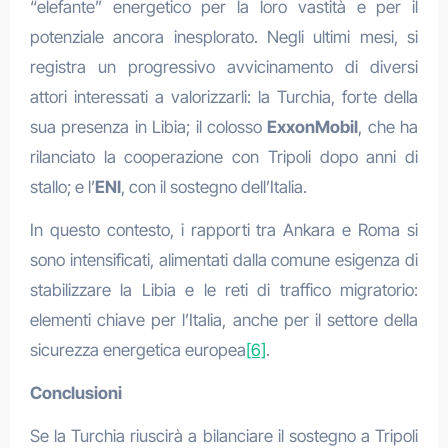
“elefante” energetico per la loro vastità e per il
potenziale ancora inesplorato. Negli ultimi mesi, si
registra un progressivo avvicinamento di diversi
attori interessati a valorizzarli: la Turchia, forte della
sua presenza in Libia; il colosso
ExxonMobil
, che ha
rilanciato la cooperazione con Tripoli dopo anni di
stallo; e l’
ENI
, con il sostegno dell’Italia.
In questo contesto, i rapporti tra Ankara e Roma si
sono intensificati, alimentati dalla comune esigenza di
stabilizzare la Libia e le reti di traffico migratorio:
elementi chiave per l’Italia, anche per il settore della
sicurezza energetica europea
[6]
.
Conclusioni
Se la Turchia riuscirà a bilanciare il sostegno a Tripoli