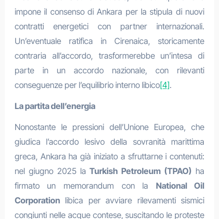
impone il consenso di Ankara per la stipula di nuovi
contratti energetici con partner internazionali.
Un’eventuale ratifica in Cirenaica, storicamente
contraria all’accordo, trasformerebbe un’intesa di
parte in un accordo nazionale, con rilevanti
conseguenze per l’equilibrio interno libico
[4]
.
La partita dell’energia
Nonostante le pressioni dell’Unione Europea, che
giudica l’accordo lesivo della sovranità marittima
greca, Ankara ha già iniziato a sfruttarne i contenuti:
nel giugno 2025 la
Turkish Petroleum (TPAO)
ha
firmato un memorandum con la
National Oil
Corporation
libica per avviare rilevamenti sismici
congiunti nelle acque contese, suscitando le proteste