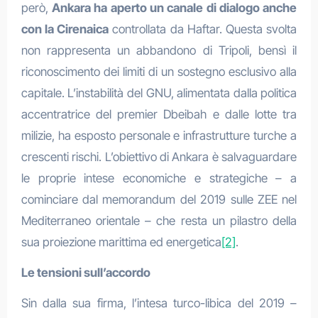
però,
Ankara ha aperto un canale di dialogo anche
con la Cirenaica
controllata da Haftar. Questa svolta
non rappresenta un abbandono di Tripoli, bensì il
riconoscimento dei limiti di un sostegno esclusivo alla
capitale. L’instabilità del GNU, alimentata dalla politica
accentratrice del premier Dbeibah e dalle lotte tra
milizie, ha esposto personale e infrastrutture turche a
crescenti rischi. L’obiettivo di Ankara è salvaguardare
le proprie intese economiche e strategiche – a
cominciare dal memorandum del 2019 sulle ZEE nel
Mediterraneo orientale – che resta un pilastro della
sua proiezione marittima ed energetica
[2]
.
Le tensioni sull’accordo
Sin dalla sua firma, l’intesa turco-libica del 2019 –