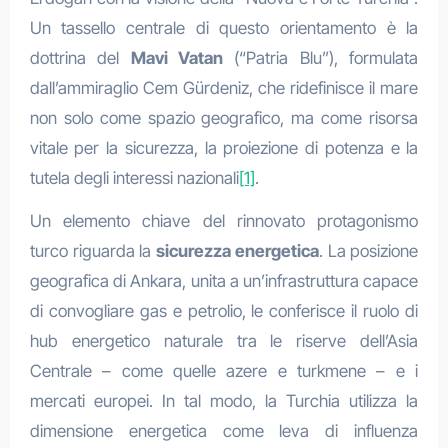
Un tassello centrale di questo orientamento è la
dottrina del
Mavi Vatan
(“Patria Blu”), formulata
dall’ammiraglio Cem Gürdeniz, che ridefinisce il mare
non solo come spazio geografico, ma come risorsa
vitale per la sicurezza, la proiezione di potenza e la
tutela degli interessi nazionali
[1]
.
Un elemento chiave del rinnovato protagonismo
turco riguarda la
sicurezza energetica
. La posizione
geografica di Ankara, unita a un’infrastruttura capace
di convogliare gas e petrolio, le conferisce il ruolo di
hub energetico naturale tra le riserve dell’Asia
Centrale – come quelle azere e turkmene – e i
mercati europei. In tal modo, la Turchia utilizza la
dimensione energetica come leva di influenza