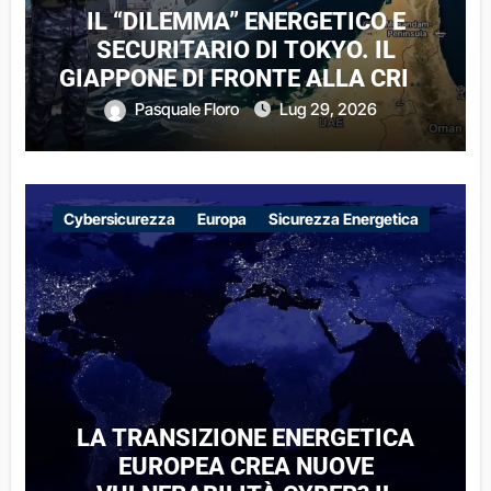
IL “DILEMMA” ENERGETICO E
SECURITARIO DI TOKYO. IL
GIAPPONE DI FRONTE ALLA CRISI
DI HORMUZ
Pasquale Floro
Lug 29, 2026
Cybersicurezza
Europa
Sicurezza Energetica
LA TRANSIZIONE ENERGETICA
EUROPEA CREA NUOVE