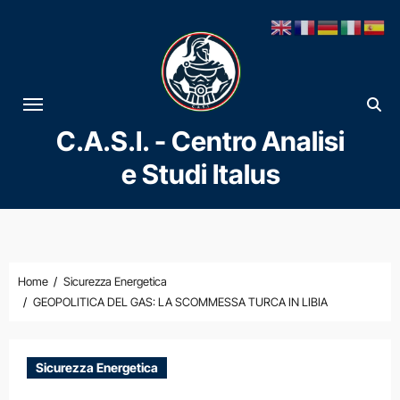
Vai
al
contenuto
C.A.S.I. - Centro Analisi
e Studi Italus
Home
Sicurezza Energetica
GEOPOLITICA DEL GAS: LA SCOMMESSA TURCA IN LIBIA
Sicurezza Energetica