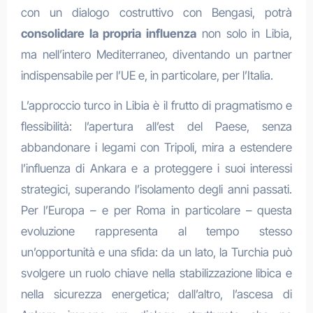
con un dialogo costruttivo con Bengasi, potrà
consolidare la propria influenza
non solo in Libia,
ma nell’intero Mediterraneo, diventando un partner
indispensabile per l’UE e, in particolare, per l’Italia.
L’approccio turco in Libia è il frutto di pragmatismo e
flessibilità: l’apertura all’est del Paese, senza
abbandonare i legami con Tripoli, mira a estendere
l’influenza di Ankara e a proteggere i suoi interessi
strategici, superando l’isolamento degli anni passati.
Per l’Europa – e per Roma in particolare – questa
evoluzione rappresenta al tempo stesso
un’opportunità e una sfida: da un lato, la Turchia può
svolgere un ruolo chiave nella stabilizzazione libica e
nella sicurezza energetica; dall’altro, l’ascesa di