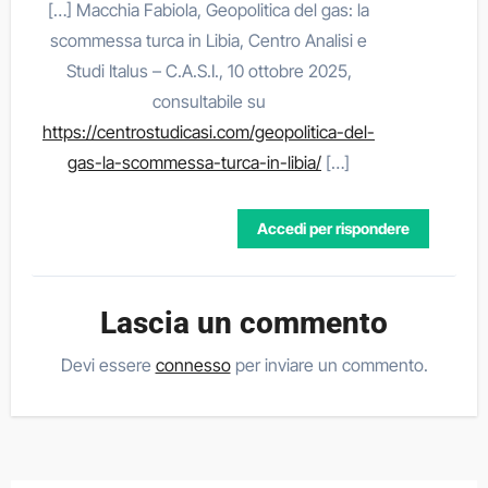
[…] Macchia Fabiola, Geopolitica del gas: la
scommessa turca in Libia, Centro Analisi e
Studi Italus – C.A.S.I., 10 ottobre 2025,
consultabile su
https://centrostudicasi.com/geopolitica-del-
gas-la-scommessa-turca-in-libia/
[…]
Accedi per rispondere
Lascia un commento
Devi essere
connesso
per inviare un commento.