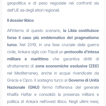
geopolitica e di peso negoziale nei confronti sia
dell’UE sia degli attori regionali.
Il dossier libico
All’interno di questo scenario,
la Libia costituisce
forse il caso più emblematico del pragmatismo
turco
. Nel 2019, in una fase cruciale della guerra
civile, Ankara siglò con Tripoli un
protocollo d’intesa
militare e marittimo
che garantiva diritti di
sfruttamento di
zone economiche esclusive (ZEE)
nel Mediterraneo, anche in acque rivendicate da
Grecia e Cipro. Il sostegno turco al
Governo di Unità
Nazionale (GNU)
fermò l’offensiva del generale
Khalifa Haftar e consolidò la presenza militare e
politica di Ankara nell’ovest libico. Negli ultimi mesi,