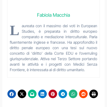
Fabiola Macchia
L
aureata con il massimo dei voti in European
Studies, è preparata in diritto europeo
comparato e mediazione interculturale. Parla
fluentemente inglese e francese. Ha approfondito il
diritto penale europeo con una tesi sul nuovo
concetto di ‘diritto’ della Corte EDU e l’overruling
giurisprudenziale. Attiva nel Terzo Settore portando
avanti le attività e i progetti con Medici Senza
Frontiere, è interessata al di diritto umanitario.