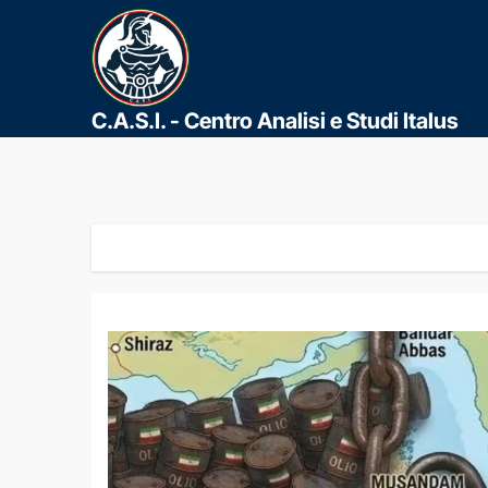
C.A.S.I. - Centro Analisi e Studi Italus