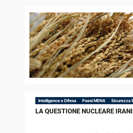
Intelligence e Difesa
Paesi MENA
Sicurezza 
LA QUESTIONE NUCLEARE IRANI