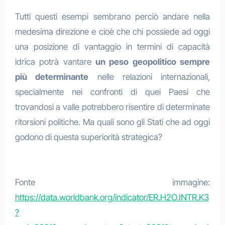
Tutti questi esempi sembrano perciò andare nella
medesima direzione e cioè che chi possiede ad oggi
una posizione di vantaggio in termini di capacità
idrica potrà vantare
un peso geopolitico sempre
più determinante
nelle relazioni internazionali,
specialmente nei confronti di quei Paesi che
trovandosi a valle potrebbero risentire di determinate
ritorsioni politiche. Ma quali sono gli Stati che ad oggi
godono di questa superiorità strategica?
Fonte immagine:
https://data.worldbank.org/indicator/ER.H2O.INTR.K3
?