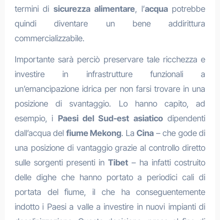
termini di
sicurezza alimentare
, l’
acqua
potrebbe
quindi diventare un bene addirittura
commercializzabile.
Importante sarà perciò preservare tale ricchezza e
investire in infrastrutture funzionali a
un’emancipazione idrica per non farsi trovare in una
posizione di svantaggio. Lo hanno capito, ad
esempio, i
Paesi del Sud-est asiatico
dipendenti
dall’acqua del
fiume Mekong
. La
Cina
– che gode di
una posizione di vantaggio grazie al controllo diretto
sulle sorgenti presenti in
Tibet
– ha infatti costruito
delle dighe che hanno portato a periodici cali di
portata del fiume, il che ha conseguentemente
indotto i Paesi a valle a investire in nuovi impianti di