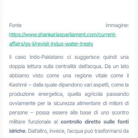
Fonte immagine:
https://www.shankariasparliament.com/current-
affairs/gs-ii/revisit-indus-water-treaty
Il caso Indo-Pakistano ci suggerisce quindi una
doppia lettura sulla centralità dell’acqua. Da un lato
abbiamo visto come una regione vitale come il
Kashmir – dalla quale dipendono vari aspetti, come la
produzione energetica, quella agricola passando
ovviamente per la sicurezza alimentare di milioni di
persone – possa essere alla base di uno scontro
militare funzionale al
controllo diretto sulle fonti
idriche
. Dall’altro, invece, l’acqua può trasformarsi da