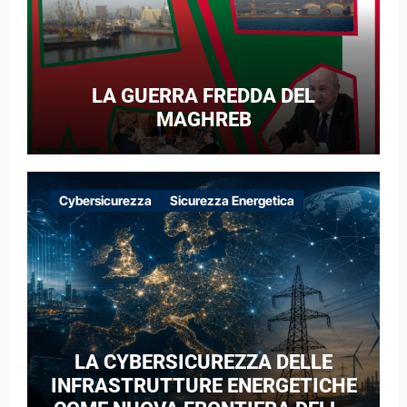
LA GUERRA FREDDA DEL
MAGHREB
Cybersicurezza
Sicurezza Energetica
LA CYBERSICUREZZA DELLE
INFRASTRUTTURE ENERGETICHE