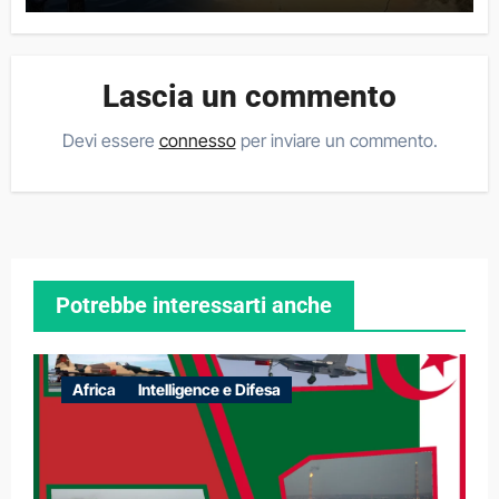
Lascia un commento
Devi essere
connesso
per inviare un commento.
Potrebbe interessarti anche
Africa
Intelligence e Difesa