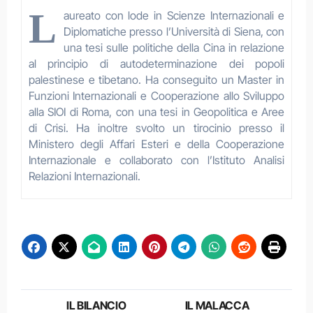
L
aureato con lode in Scienze Internazionali e
Diplomatiche presso l’Università di Siena, con
una tesi sulle politiche della Cina in relazione
al principio di autodeterminazione dei popoli
palestinese e tibetano. Ha conseguito un Master in
Funzioni Internazionali e Cooperazione allo Sviluppo
alla SIOI di Roma, con una tesi in Geopolitica e Aree
di Crisi. Ha inoltre svolto un tirocinio presso il
Ministero degli Affari Esteri e della Cooperazione
Internazionale e collaborato con l’Istituto Analisi
Relazioni Internazionali.
Navigazione
IL BILANCIO
IL MALACCA