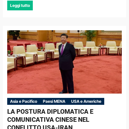
Leggi tutto
Asia e Pacifico
Paesi MENA
USA e Americhe
LA POSTURA DIPLOMATICA E
COMUNICATIVA CINESE NEL
CONFLITTO USA-IRAN