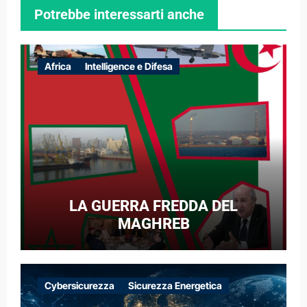
Potrebbe interessarti anche
Africa
Intelligence e Difesa
LA GUERRA FREDDA DEL
MAGHREB
Cybersicurezza
Sicurezza Energetica