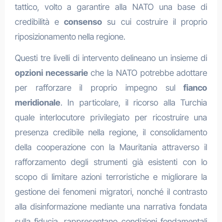
tattico, volto a garantire alla NATO una base di
credibilità e
consenso
su cui costruire il proprio
riposizionamento nella regione.
Questi tre livelli di intervento delineano un insieme di
opzioni necessarie
che la NATO potrebbe adottare
per rafforzare il proprio impegno sul
fianco
meridionale
. In particolare, il ricorso alla Turchia
quale interlocutore privilegiato per ricostruire una
presenza credibile nella regione, il consolidamento
della cooperazione con la Mauritania attraverso il
rafforzamento degli strumenti già esistenti con lo
scopo di limitare azioni terroristiche e migliorare la
gestione dei fenomeni migratori, nonché il contrasto
alla disinformazione mediante una narrativa fondata
sulla fiducia, rappresentano condizioni fondamentali