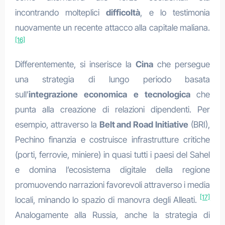
incontrando molteplici
difficoltà
, e lo testimonia
nuovamente un recente attacco alla capitale maliana.
[16]
Differentemente, si inserisce la
Cina
che persegue
una strategia di lungo periodo basata
sull’
integrazione economica e tecnologica
che
punta alla creazione di relazioni dipendenti. Per
esempio, attraverso la
Belt and Road Initiative
(BRI),
Pechino finanzia e costruisce infrastrutture critiche
(porti, ferrovie, miniere) in quasi tutti i paesi del Sahel
e domina l’ecosistema digitale della regione
promuovendo narrazioni favorevoli attraverso i media
[17]
locali, minando lo spazio di manovra degli Alleati.
Analogamente alla Russia, anche la strategia di