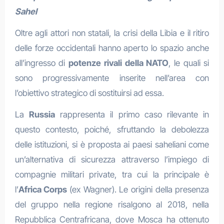
Sahel
Oltre agli attori non statali, la crisi della Libia e il ritiro
delle forze occidentali hanno aperto lo spazio anche
all’ingresso di
potenze rivali della NATO
, le quali si
sono progressivamente inserite nell’area con
l’obiettivo strategico di sostituirsi ad essa.
La
Russia
rappresenta il primo caso rilevante in
questo contesto, poiché, sfruttando la debolezza
delle istituzioni, si è proposta ai paesi saheliani come
un’alternativa di sicurezza attraverso l’impiego di
compagnie militari private, tra cui la principale è
l’
Africa Corps
(ex Wagner). Le origini della presenza
del gruppo nella regione risalgono al 2018, nella
Repubblica Centrafricana, dove Mosca ha ottenuto