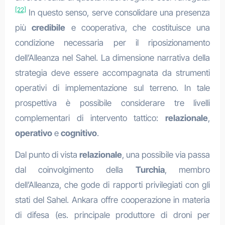
[22]
In questo senso, serve consolidare una presenza
più
credibile
e cooperativa, che costituisce una
condizione necessaria per il riposizionamento
dell’Alleanza nel Sahel. La dimensione narrativa della
strategia deve essere accompagnata da strumenti
operativi di implementazione sul terreno. In tale
prospettiva è possibile considerare tre livelli
complementari di intervento tattico:
relazionale
,
operativo
e
cognitivo
.
Dal punto di vista
relazionale
, una possibile via passa
dal coinvolgimento della
Turchia
, membro
dell’Alleanza, che gode di rapporti privilegiati con gli
stati del Sahel. Ankara offre cooperazione in materia
di difesa (es. principale produttore di droni per