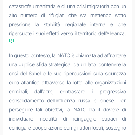
catastrofe umanitaria e di una crisi migratoria con un
alto numero di rifugiati che sta mettendo sotto
pressione la stabilità regionale interna e che
ripercuote i suoi effetti verso il territorio dell’Alleanza.
[3]
In questo contesto, la NATO è chiamata ad affrontare
una duplice sfida strategica: da un lato, contenere la
crisi del Sahel e le sue ripercussioni sulla sicurezza
euro-atlantica attraverso la lotta alle organizzazioni
criminali; dall’altro, contrastare il progressivo
consolidamento dell’influenza russa e cinese. Per
perseguire tali obiettivi, la NATO ha il dovere di
individuare modalità di reingaggio capaci di
coniugare cooperazione con gli attori locali, sostegno