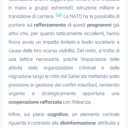
in mano a gruppi estremisti), istruzione militare e
[24]
transizione di carriera.
La NATO ha la possibilità di
puntare sul
rafforzamento
di questi
programmi
già
attivi che, per quanto tatticamente eccellenti, hanno
finora avuto un impatto limitato a livello societario a
causa della loro scarsa visibilità. Del resto, si tratta di
una tattica necessaria, poiché l’espansione delle
attività delle organizzazioni criminali e della
migrazione lungo le rotte del Sahel sta mettendo sotto
pressione la gestione dei confini mauritani, rendendo
urgente e strategicamente opportuna una
cooperazione rafforzata
con l’Alleanza.
Infine, sul piano
cognitivo
, un elemento centrale
riguarda il contrasto alla
disinformazione
attribuita a