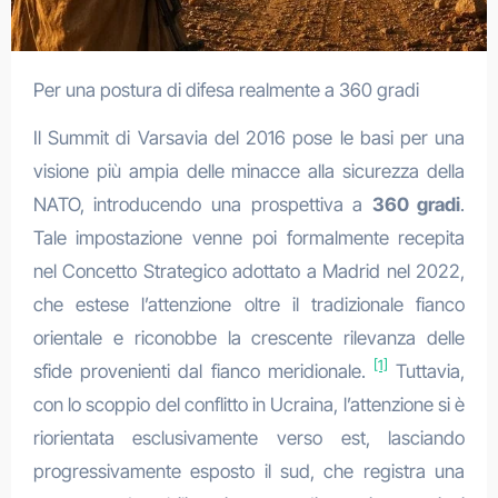
Per una postura di difesa realmente a 360 gradi
Il Summit di Varsavia del 2016 pose le basi per una
visione più ampia delle minacce alla sicurezza della
NATO, introducendo una prospettiva a
360 gradi
.
Tale impostazione venne poi formalmente recepita
nel Concetto Strategico adottato a Madrid nel 2022,
che estese l’attenzione oltre il tradizionale fianco
orientale e riconobbe la crescente rilevanza delle
[1]
sfide provenienti dal fianco meridionale.
Tuttavia,
con lo scoppio del conflitto in Ucraina, l’attenzione si è
riorientata esclusivamente verso est, lasciando
progressivamente esposto il sud, che registra una