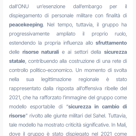
dall’ONU un’esenzione dall’embargo per il
dispiegamento di personale militare con finalità di
peacekeeping
. Nel tempo, tuttavia, il gruppo ha
progressivamente ampliato il proprio ruolo,
estendendo la propria influenza allo
sfruttamento
delle
risorse naturali
e ai settori della
sicurezza
statale
, contribuendo alla costruzione di una rete di
controllo politico-economico. Un momento di svolta
nella sua legittimazione regionale è stato
rappresentato dalla risposta all’offensiva ribelle del
2021, che ha rafforzato l’immagine del gruppo come
modello esportabile di “
sicurezza in cambio di
risorse
” rivolto alle giunte militari del Sahel. Tuttavia,
tale modello ha mostrato criticità significative. In Mali,
dove il gruppo è stato dispiegato nel 2021 come