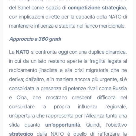
del Sahel come spazio di
competizione strategica
,
con implicazioni dirette per la capacità della NATO di
mantenere influenza e stabilità nel fianco meridionale.
Approccio a 360 gradi
La
NATO
si confronta oggi con una duplice dinamica,
in cui da un lato restano aperte le fragilità legate al
radicamento jihadista e alla crisi migratoria che ne
deriva; dall’altro, e in maniera ancora più urgente, si è
consolidata la presenza di potenze rivali come Russia
e Cina, che mostrano crescenti difficoltà nel
consolidare la propria influenza regionale,
un’apertura che rappresenta per l’Alleanza tanto una
sfida quanto
un’opportunità
. Quindi, l’obiettivo
strategico
della NATO è quello di rafforzare la