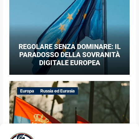
REGOLARE SENZA DOMINARE: IL
PARADOSSO DELLA SOVRANITÀ
DIGITALE EUROPEA
Europa
Russia ed Eurasia