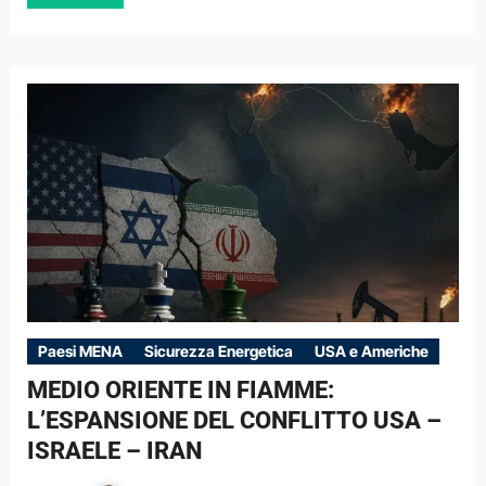
Paesi MENA
Sicurezza Energetica
USA e Americhe
MEDIO ORIENTE IN FIAMME:
L’ESPANSIONE DEL CONFLITTO USA –
ISRAELE – IRAN