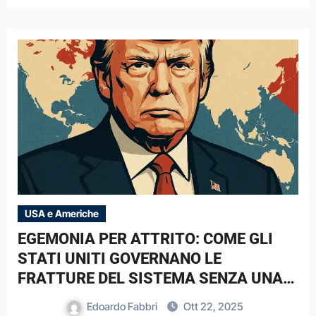
USA e Americhe
EGEMONIA PER ATTRITO: COME GLI
STATI UNITI GOVERNANO LE
FRATTURE DEL SISTEMA SENZA UNA
DOTTRINA
Edoardo Fabbri
Ott 22, 2025