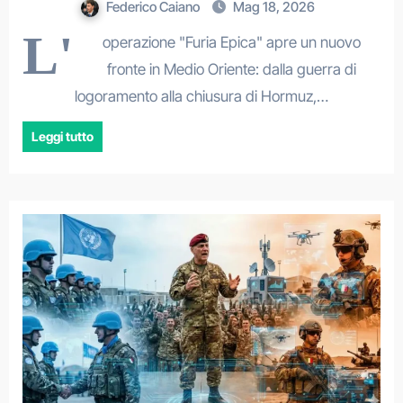
Federico Caiano
Mag 18, 2026
L'
operazione "Furia Epica" apre un nuovo
fronte in Medio Oriente: dalla guerra di
logoramento alla chiusura di Hormuz,…
Leggi tutto