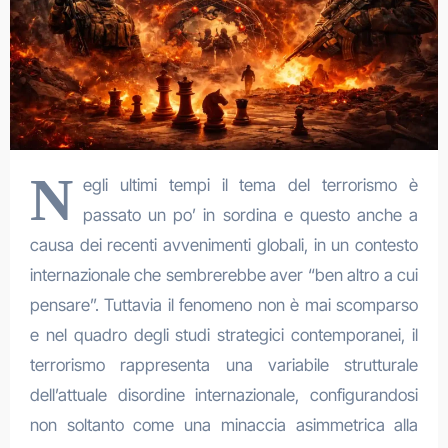
N
egli ultimi tempi il tema del terrorismo è
passato un po’ in sordina e questo anche a
causa dei recenti avvenimenti globali, in un contesto
internazionale che sembrerebbe aver “ben altro a cui
pensare”. Tuttavia il fenomeno non è mai scomparso
e nel quadro degli studi strategici contemporanei, il
terrorismo rappresenta una variabile strutturale
dell’attuale disordine internazionale, configurandosi
non soltanto come una minaccia asimmetrica alla