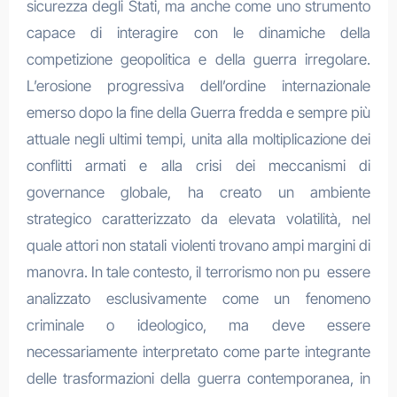
sicurezza degli Stati, ma anche come uno strumento
capace di interagire con le dinamiche della
competizione geopolitica e della guerra irregolare.
L’erosione progressiva dell’ordine internazionale
emerso dopo la fine della Guerra fredda e sempre più
attuale negli ultimi tempi, unita alla moltiplicazione dei
conflitti armati e alla crisi dei meccanismi di
governance globale, ha creato un ambiente
strategico caratterizzato da elevata volatilità, nel
quale attori non statali violenti trovano ampi margini di
manovra. In tale contesto, il terrorismo non pu essere
analizzato esclusivamente come un fenomeno
criminale o ideologico, ma deve essere
necessariamente interpretato come parte integrante
delle trasformazioni della guerra contemporanea, in