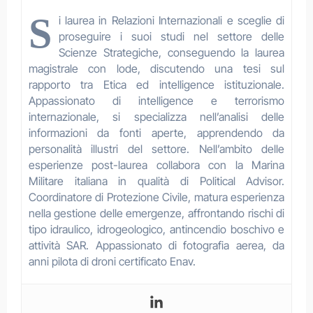
S
i laurea in Relazioni Internazionali e sceglie di
proseguire i suoi studi nel settore delle
Scienze Strategiche, conseguendo la laurea
magistrale con lode, discutendo una tesi sul
rapporto tra Etica ed intelligence istituzionale.
Appassionato di intelligence e terrorismo
internazionale, si specializza nell’analisi delle
informazioni da fonti aperte, apprendendo da
personalità illustri del settore. Nell’ambito delle
esperienze post-laurea collabora con la Marina
Militare italiana in qualità di Political Advisor.
Coordinatore di Protezione Civile, matura esperienza
nella gestione delle emergenze, affrontando rischi di
tipo idraulico, idrogeologico, antincendio boschivo e
attività SAR. Appassionato di fotografia aerea, da
anni pilota di droni certificato Enav.