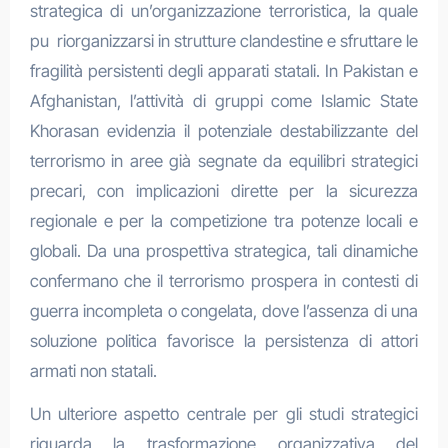
strategica di un’organizzazione terroristica, la quale
pu riorganizzarsi in strutture clandestine e sfruttare le
fragilità persistenti degli apparati statali. In Pakistan e
Afghanistan, l’attività di gruppi come Islamic State
Khorasan evidenzia il potenziale destabilizzante del
terrorismo in aree già segnate da equilibri strategici
precari, con implicazioni dirette per la sicurezza
regionale e per la competizione tra potenze locali e
globali. Da una prospettiva strategica, tali dinamiche
confermano che il terrorismo prospera in contesti di
guerra incompleta o congelata, dove l’assenza di una
soluzione politica favorisce la persistenza di attori
armati non statali.
Un ulteriore aspetto centrale per gli studi strategici
riguarda la trasformazione organizzativa del