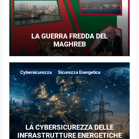
LA GUERRA FREDDA DEL
MAGHREB
Cybersicurezza
Sicurezza Energetica
LA CYBERSICUREZZA DELLE
INFRASTRUTTURE ENERGETICHE