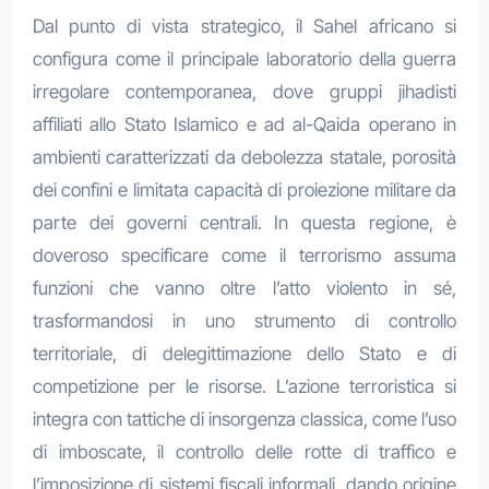
Dal punto di vista strategico, il Sahel africano si
configura come il principale laboratorio della guerra
irregolare contemporanea, dove gruppi jihadisti
affiliati allo Stato Islamico e ad al-Qaida operano in
ambienti caratterizzati da debolezza statale, porosità
dei confini e limitata capacità di proiezione militare da
parte dei governi centrali. In questa regione, è
doveroso specificare come il terrorismo assuma
funzioni che vanno oltre l’atto violento in sé,
trasformandosi in uno strumento di controllo
territoriale, di delegittimazione dello Stato e di
competizione per le risorse. L’azione terroristica si
integra con tattiche di insorgenza classica, come l’uso
di imboscate, il controllo delle rotte di traffico e
l’imposizione di sistemi fiscali informali, dando origine