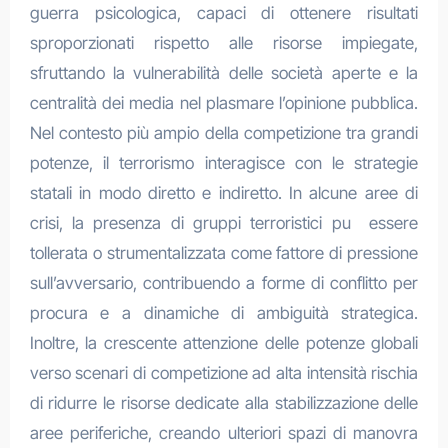
guerra psicologica, capaci di ottenere risultati
sproporzionati rispetto alle risorse impiegate,
sfruttando la vulnerabilità delle società aperte e la
centralità dei media nel plasmare l’opinione pubblica.
Nel contesto più ampio della competizione tra grandi
potenze, il terrorismo interagisce con le strategie
statali in modo diretto e indiretto. In alcune aree di
crisi, la presenza di gruppi terroristici pu essere
tollerata o strumentalizzata come fattore di pressione
sull’avversario, contribuendo a forme di conflitto per
procura e a dinamiche di ambiguità strategica.
Inoltre, la crescente attenzione delle potenze globali
verso scenari di competizione ad alta intensità rischia
di ridurre le risorse dedicate alla stabilizzazione delle
aree periferiche, creando ulteriori spazi di manovra