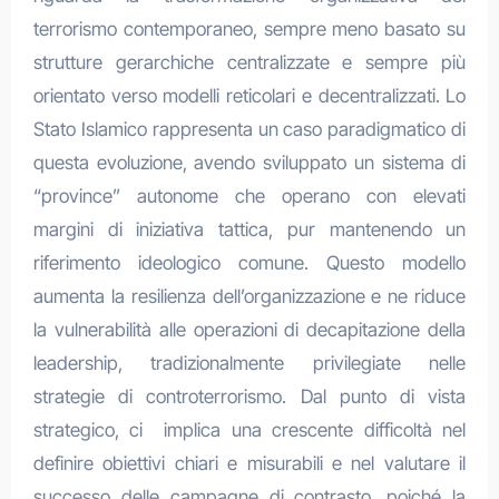
terrorismo contemporaneo, sempre meno basato su
strutture gerarchiche centralizzate e sempre più
orientato verso modelli reticolari e decentralizzati. Lo
Stato Islamico rappresenta un caso paradigmatico di
questa evoluzione, avendo sviluppato un sistema di
“province” autonome che operano con elevati
margini di iniziativa tattica, pur mantenendo un
riferimento ideologico comune. Questo modello
aumenta la resilienza dell’organizzazione e ne riduce
la vulnerabilità alle operazioni di decapitazione della
leadership, tradizionalmente privilegiate nelle
strategie di controterrorismo. Dal punto di vista
strategico, ci implica una crescente difficoltà nel
definire obiettivi chiari e misurabili e nel valutare il
successo delle campagne di contrasto, poiché la