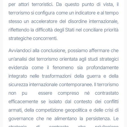
per attori terroristici. Da questo punto di vista, il
terrorismo si configura come un indicatore e al tempo
stesso un acceleratore del disordine internazionale,
riflettendo la difficoltà degli Stati nel conciliare priorità
strategiche concorrenti.
Avviandoci alla conclusione, possiamo affermare che
un’analisi del terrorismo orientata agli studi strategici
evidenzia come il fenomeno sia profondamente
integrato nelle trasformazioni della guerra e della
sicurezza internazionale contemporanee. Il terrorismo
non pu essere compreso né contrastato
efficacemente se isolato dal contesto dei conflitti
armati, della competizione geopolitica e delle crisi di
governance che ne alimentano la persistenza. Le
strategie di contrasto che privilegiano