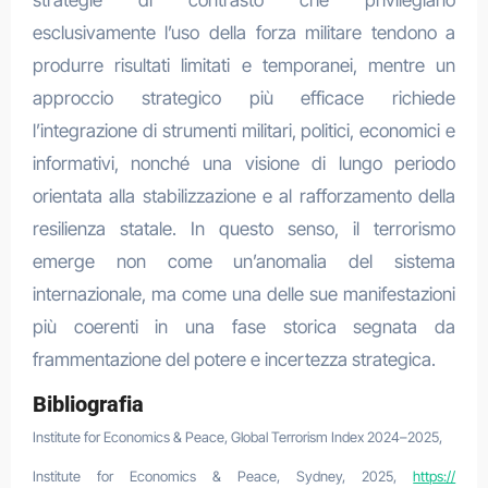
esclusivamente l’uso della forza militare tendono a
produrre risultati limitati e temporanei, mentre un
approccio strategico più efficace richiede
l’integrazione di strumenti militari, politici, economici e
informativi, nonché una visione di lungo periodo
orientata alla stabilizzazione e al rafforzamento della
resilienza statale. In questo senso, il terrorismo
emerge non come un’anomalia del sistema
internazionale, ma come una delle sue manifestazioni
più coerenti in una fase storica segnata da
frammentazione del potere e incertezza strategica.
Bibliografia
Institute for Economics & Peace, Global Terrorism Index 2024–2025,
Institute for Economics & Peace, Sydney, 2025,
https://