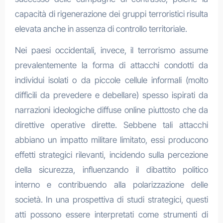
capacità di rigenerazione dei gruppi terroristici risulta
elevata anche in assenza di controllo territoriale.
Nei paesi occidentali, invece, il terrorismo assume
prevalentemente la forma di attacchi condotti da
individui isolati o da piccole cellule informali (molto
difficili da prevedere e debellare) spesso ispirati da
narrazioni ideologiche diffuse online piuttosto che da
direttive operative dirette. Sebbene tali attacchi
abbiano un impatto militare limitato, essi producono
effetti strategici rilevanti, incidendo sulla percezione
della sicurezza, influenzando il dibattito politico
interno e contribuendo alla polarizzazione delle
società. In una prospettiva di studi strategici, questi
atti possono essere interpretati come strumenti di