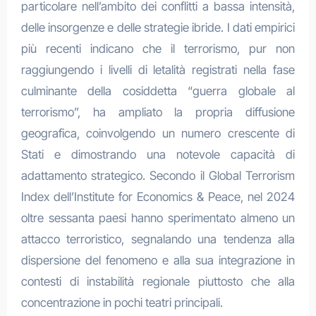
particolare nell’ambito dei conflitti a bassa intensità,
delle insorgenze e delle strategie ibride. I dati empirici
più recenti indicano che il terrorismo, pur non
raggiungendo i livelli di letalità registrati nella fase
culminante della cosiddetta “guerra globale al
terrorismo”, ha ampliato la propria diffusione
geografica, coinvolgendo un numero crescente di
Stati e dimostrando una notevole capacità di
adattamento strategico. Secondo il Global Terrorism
Index dell’Institute for Economics & Peace, nel 2024
oltre sessanta paesi hanno sperimentato almeno un
attacco terroristico, segnalando una tendenza alla
dispersione del fenomeno e alla sua integrazione in
contesti di instabilità regionale piuttosto che alla
concentrazione in pochi teatri principali.