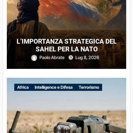
L’IMPORTANZA STRATEGICA DEL
SAHEL PER LA NATO
Paolo Abrate
Lug 8, 2026
Africa
Intelligence e Difesa
Terrorismo