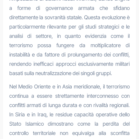
a forme di governance armata che sfidano
direttamente la sovranità statale. Questa evoluzione è
particolarmente rilevante per gli studi strategici e le
analisi di settore, in quanto evidenzia come il
terrorismo possa fungere da moltiplicatore di
instabilità e da fattore di prolungamento dei conflitti,
rendendo inefficaci approcci esclusivamente militari
basati sulla neutralizzazione dei singoli gruppi.
Nel Medio Oriente e in Asia meridionale, il terrorismo
continua a essere strettamente interconnesso con
conflitti armati di lunga durata e con rivalità regionali.
In Siria e in Iraq, le residue capacità operative dello
Stato Islamico dimostrano come la perdita del
controllo territoriale non equivalga alla sconfitta