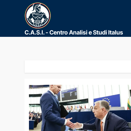
C.A.S.I. - Centro Analisi e Studi Italus