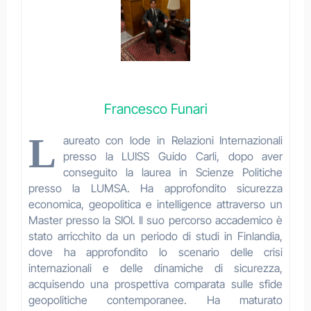
Francesco Funari
L
aureato con lode in Relazioni Internazionali
presso la
LUISS Guido Carli
, dopo aver
conseguito la laurea in Scienze Politiche
presso la
LUMSA
. Ha approfondito sicurezza
economica, geopolitica e intelligence attraverso un
Master presso la
SIOI
. Il suo percorso accademico è
stato arricchito da un periodo di studi in Finlandia,
dove ha approfondito lo scenario delle crisi
internazionali e delle dinamiche di sicurezza,
acquisendo una prospettiva comparata sulle sfide
geopolitiche contemporanee. Ha maturato