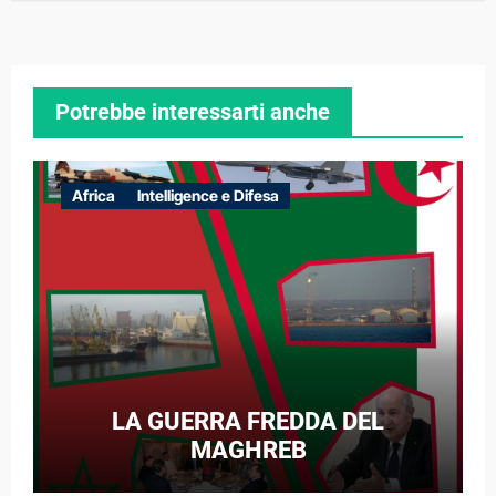
Potrebbe interessarti anche
Africa
Intelligence e Difesa
LA GUERRA FREDDA DEL
MAGHREB