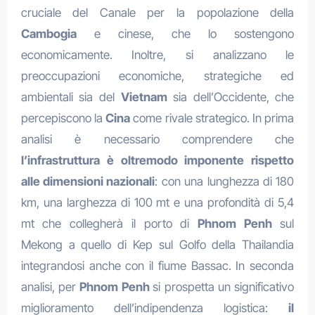
cruciale del Canale per la popolazione della
Cambogia
e cinese, che lo sostengono
economicamente. Inoltre, si analizzano le
preoccupazioni economiche, strategiche ed
ambientali sia del
Vietnam
sia dell’Occidente, che
percepiscono la
Cina
come rivale strategico. In prima
analisi è necessario comprendere che
l’infrastruttura è oltremodo imponente rispetto
alle dimensioni nazionali
: con una lunghezza di 180
km, una larghezza di 100 mt e una profondità di 5,4
mt che collegherà il porto di
Phnom Penh
sul
Mekong a quello di Kep sul Golfo della Thailandia
integrandosi anche con il fiume Bassac. In seconda
analisi, per
Phnom Penh
si prospetta un significativo
miglioramento dell’indipendenza logistica:
il