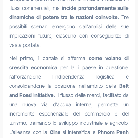
flussi commerciali, ma
incide profondamente sulle
dinamiche di potere tra le nazioni coinvolte
. Tre
possibili scenari emergono dall’analisi delle sue
implicazioni future, ciascuno con conseguenze di
vasta portata.
Nel primo, il canale si afferma
come volano di
crescita economica
per la il paese in questione,
rafforzandone l’indipendenza logistica e
consolidandone la posizione nell’ambito della
Belt
and Road Initiative
. Il flusso delle merci, facilitato da
una nuova via d’acqua interna, permette un
incremento esponenziale del commercio e del
turismo, trainando lo sviluppo industriale e agricolo.
L’alleanza con la
Cina
si intensifica e
Phnom Penh