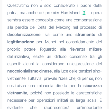
Quest’ultimo non è solo considerato il padre della
patria, ma anche del premier Hun Manet.
[3]
. L’opera
sembra essere concepita come una compensazione
alla perdita del Delta del Mekong nel processo di
decolonizzazione
, sia come uno
strumento di
legittimazione
per Manet nel consolidamento del
proprio potere. Riguardo alla rilevanza militare
dell’iniziativa, esiste un diffuso consenso tra gli
esperti: alcuni la considerano un’espressione del
neocolonialismo cinese
, alla luce delle tensioni sino-
vietnamite. Tuttavia, prevale l’idea che, di per se, non
costituisca una minaccia diretta per la
sicurezza
vietnamita
, poiché non possiede le caratteristiche
necessarie per operazioni militati su larga scala. È
evidente che rappresenterà un’importante