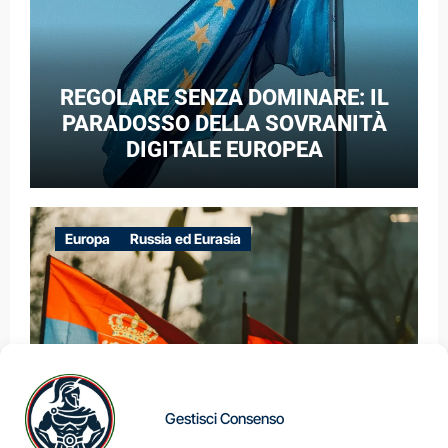
REGOLARE SENZA DOMINARE: IL
PARADOSSO DELLA SOVRANITÀ
DIGITALE EUROPEA
Europa
Russia ed Eurasia
Gestisci Consenso