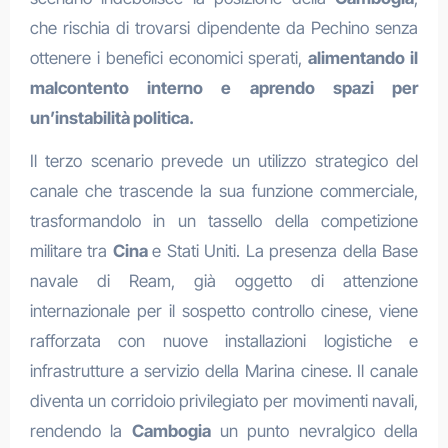
che rischia di trovarsi dipendente da Pechino senza
ottenere i benefici economici sperati,
alimentando il
malcontento interno e aprendo spazi per
un’instabilità politica.
Il terzo scenario prevede un utilizzo strategico del
canale che trascende la sua funzione commerciale,
trasformandolo in un tassello della competizione
militare tra
Cina
e Stati Uniti. La presenza della Base
navale di Ream, già oggetto di attenzione
internazionale per il sospetto controllo cinese, viene
rafforzata con nuove installazioni logistiche e
infrastrutture a servizio della Marina cinese. Il canale
diventa un corridoio privilegiato per movimenti navali,
rendendo la
Cambogia
un punto nevralgico della