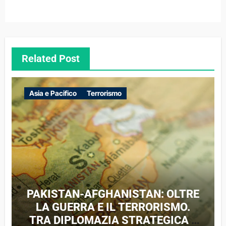
Related Post
Asia e Pacifico
Terrorismo
PAKISTAN-AFGHANISTAN: OLTRE
LA GUERRA E IL TERRORISMO.
TRA DIPLOMAZIA STRATEGICA E