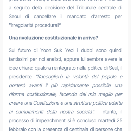
a seguito della decisione del Tribunale centrale di
Seoul di cancellare il mandato d’arresto per
“irregolarità procedurali”
Una rivoluzione costituzionale in arrivo?
Sul futuro di Yoon Suk Yeol i dubbi sono quindi
tantissimi per noi analisti, eppure lui sembra avere le
idee chiare: qualora reintegrato nella politica di Seul, il
presidente
“Raccoglierò la volontà del popolo e
porterò avanti il più rapidamente possibile una
riforma costituzionale, facendo del mio meglio per
creare una Costituzione e una struttura politica adatte
ai cambiamenti della nostra società”.
Intanto, il
processo di impeachment si è concluso martedì 25
febbraio con la presenza di centinaia di persone che