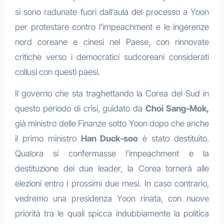
si sono radunate fuori dall’aula del processo a Yoon
per protestare contro l’impeachment e le ingerenze
nord coreane e cinesi nel Paese, con rinnovate
critiche verso i democratici sudcoreani considerati
collusi con questi paesi.
Il governo che sta traghettando la Corea del Sud in
questo periodo di crisi, guidato da
Choi Sang-Mok,
già ministro delle Finanze sotto Yoon dopo che anche
il primo ministro
Han Duck-soo
è stato destituito.
Qualora si confermasse l’impeachment e la
destituzione dei due leader, la Corea tornerà alle
elezioni entro i prossimi due mesi. In caso contrario,
vedremo una presidenza Yoon rinata, con nuove
priorità tra le quali spicca indubbiamente la politica