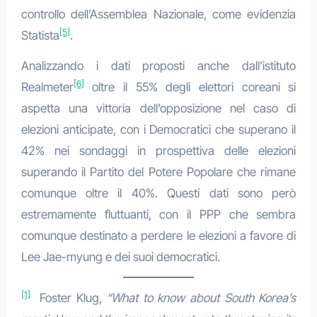
controllo dell’Assemblea Nazionale, come evidenzia
[5]
Statista
.
Analizzando i dati proposti anche dall’istituto
[6]
Realmeter
oltre il 55% degli elettori coreani si
aspetta una vittoria dell’opposizione nel caso di
elezioni anticipate, con i Democratici che superano il
42% nei sondaggi in prospettiva delle elezioni
superando il Partito del Potere Popolare che rimane
comunque oltre il 40%. Questi dati sono però
estremamente fluttuanti, con il PPP che sembra
comunque destinato a perdere le elezioni a favore di
Lee Jae-myung e dei suoi democratici.
[1]
Foster Klug,
“What to know about South Korea’s