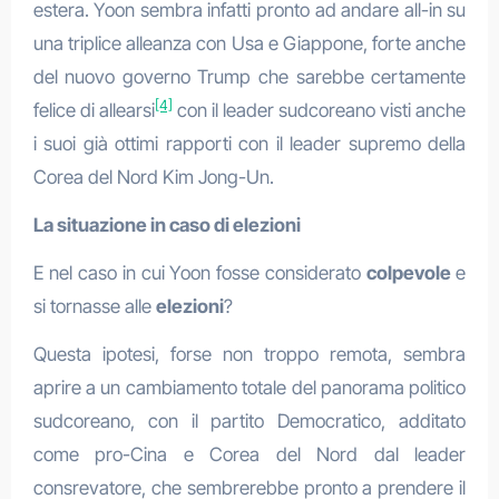
estera. Yoon sembra infatti pronto ad andare all-in su
una triplice alleanza con Usa e Giappone, forte anche
del nuovo governo Trump che sarebbe certamente
[4]
felice di allearsi
con il leader sudcoreano visti anche
i suoi già ottimi rapporti con il leader supremo della
Corea del Nord Kim Jong-Un.
La situazione in caso di elezioni
E nel caso in cui Yoon fosse considerato
colpevole
e
si tornasse alle
elezioni
?
Questa ipotesi, forse non troppo remota, sembra
aprire a un cambiamento totale del panorama politico
sudcoreano, con il partito Democratico, additato
come pro-Cina e Corea del Nord dal leader
consrevatore, che sembrerebbe pronto a prendere il