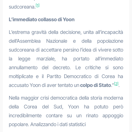
[1]
sudcoreana.
L’immediato collasso di Yoon
L’estrema gravità della decisione, unita all’incapacità
dell’Assemblea Nazionale e della popolazione
sudcoreana di accettare persino l’idea di vivere sotto
la legge marziale, ha portato all’immediato
annullamento del decreto. Le critiche si sono
moltiplicate e il Partito Democratico di Corea ha
[2]
accusato Yoon di aver tentato un
colpo di Stato
.”
.
Nella maggior crisi democratica della storia moderna
della Corea del Sud, Yoon ha potuto però
incredibilmente contare su un rinato appoggio
popolare. Analizzando i dati statistici