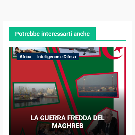
Potrebbe interessarti anche
Africa
Intelligence e Difesa
LA GUERRA FREDDA DEL
MAGHREB