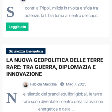
S
contri a Tripoli, milizie in rivolta e sfida tra
potenze: la Libia torna al centro del caos.
Leggi tutto
Sicurezza Energetica
LA NUOVA GEOPOLITICA DELLE TERRE
RARE: TRA GUERRA, DIPLOMAZIA E
INNOVAZIONE
Fabiola Macchia
Mag 7, 2025
N
el silenzio dei grandi equilibri globali, le terre
rare sono diventate il centro della transizione
energetica e della…