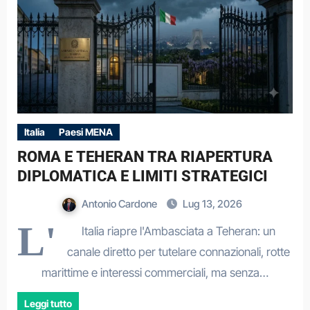
Italia
Paesi MENA
ROMA E TEHERAN TRA RIAPERTURA
DIPLOMATICA E LIMITI STRATEGICI
Antonio Cardone
Lug 13, 2026
L'
Italia riapre l'Ambasciata a Teheran: un
canale diretto per tutelare connazionali, rotte
marittime e interessi commerciali, ma senza…
Leggi tutto