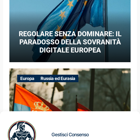
REGOLARE SENZA DOMINARE: IL
PARADOSSO DELLA SOVRANITÀ
DIGITALE EUROPEA
Europa
Russia ed Eurasia
Gestisci Consenso