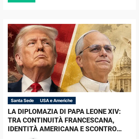
Santa Sede
USA e Americhe
LA DIPLOMAZIA DI PAPA LEONE XIV:
TRA CONTINUITÀ FRANCESCANA,
IDENTITÀ AMERICANA E SCONTRO
CON DONALD TRUMP