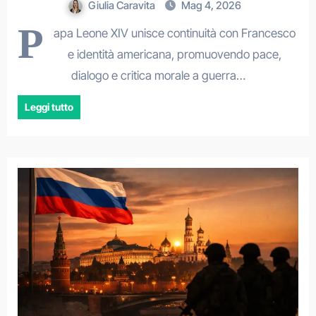
Giulia Caravita
Mag 4, 2026
P
apa Leone XIV unisce continuità con Francesco
e identità americana, promuovendo pace,
dialogo e critica morale a guerra…
Leggi tutto