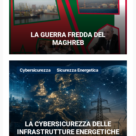
LA GUERRA FREDDA DEL
MAGHREB
Cybersicurezza
Sicurezza Energetica
LA CYBERSICUREZZA DELLE
INFRASTRUTTURE ENERGETICHE