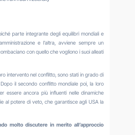
iché parte integrante degli equilibri mondiali e
amministrazione e l’altra, avviene sempre un
ombaciano con quello che vogliono i suoi alleati
ro intervento nel conflitto, sono stati in grado di
 Dopo il secondo conflitto mondiale poi, la loro
er essere ancora più influenti nelle dinamiche
razie al potere di veto, che garantisce agli USA la
ndo molto discutere in merito all’approccio